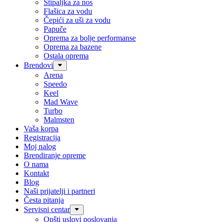
Štipaljka za nos
Flašica za vodu
Čepići za uši za vodu
Papuče
Oprema za bolje performanse
Oprema za bazene
Ostala oprema
Brendovi
Arena
Speedo
Keel
Mad Wave
Turbo
Malmsten
Vaša korpa
Registracija
Moj nalog
Brendiranje opreme
O nama
Kontakt
Blog
Naši prijatelji i partneri
Česta pitanja
Servisni centar
Opšti uslovi poslovanja