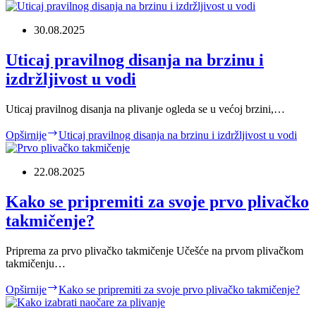
30.08.2025
Uticaj pravilnog disanja na brzinu i
izdržljivost u vodi
Uticaj pravilnog disanja na plivanje ogleda se u većoj brzini,…
Opširnije
Uticaj pravilnog disanja na brzinu i izdržljivost u vodi
22.08.2025
Kako se pripremiti za svoje prvo plivačko
takmičenje?
Priprema za prvo plivačko takmičenje Učešće na prvom plivačkom
takmičenju…
Opširnije
Kako se pripremiti za svoje prvo plivačko takmičenje?