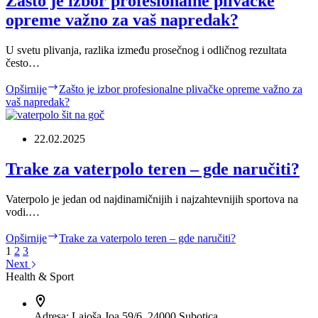
Zašto je izbor profesionalne plivačke
opreme važno za vaš napredak?
U svetu plivanja, razlika između prosečnog i odličnog rezultata
često…
Opširnije
Zašto je izbor profesionalne plivačke opreme važno za
vaš napredak?
22.02.2025
Trake za vaterpolo teren – gde naručiti?
Vaterpolo je jedan od najdinamičnijih i najzahtevnijih sportova na
vodi.…
Opširnije
Trake za vaterpolo teren – gde naručiti?
1
2
3
Next
Health & Sport
Adresa:
Lajoša Joa 59/6, 24000 Subotica