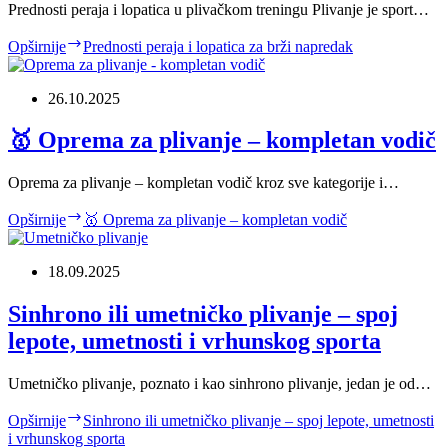
Prednosti peraja i lopatica u plivačkom treningu Plivanje je sport…
Opširnije
Prednosti peraja i lopatica za brži napredak
26.10.2025
🥇 Oprema za plivanje – kompletan vodič
Oprema za plivanje – kompletan vodič kroz sve kategorije i…
Opširnije
🥇 Oprema za plivanje – kompletan vodič
18.09.2025
Sinhrono ili umetničko plivanje – spoj
lepote, umetnosti i vrhunskog sporta
Umetničko plivanje, poznato i kao sinhrono plivanje, jedan je od…
Opširnije
Sinhrono ili umetničko plivanje – spoj lepote, umetnosti
i vrhunskog sporta