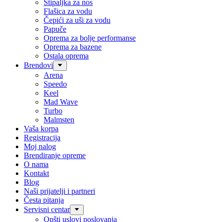
Štipaljka za nos
Flašica za vodu
Čepići za uši za vodu
Papuče
Oprema za bolje performanse
Oprema za bazene
Ostala oprema
Brendovi
Arena
Speedo
Keel
Mad Wave
Turbo
Malmsten
Vaša korpa
Registracija
Moj nalog
Brendiranje opreme
O nama
Kontakt
Blog
Naši prijatelji i partneri
Česta pitanja
Servisni centar
Opšti uslovi poslovanja