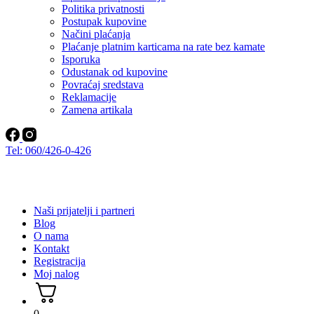
Politika privatnosti
Postupak kupovine
Načini plaćanja
Plaćanje platnim karticama na rate bez kamate
Isporuka
Odustanak od kupovine
Povraćaj sredstava
Reklamacije
Zamena artikala
Tel: 060/426-0-426
Besplatna dostava preko 5000
RSD
Tel: 060/426-0-426
Naši prijatelji i partneri
Blog
O nama
Kontakt
Registracija
Moj nalog
0