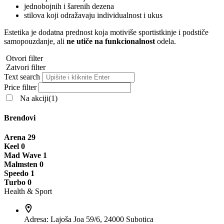
jednobojnih i šarenih dezena
stilova koji odražavaju individualnost i ukus
Estetika je dodatna prednost koja motiviše sportistkinje i podstiče
samopouzdanje, ali
ne utiče na funkcionalnost
odela.
Otvori filter
Zatvori filter
Text search
Price filter
Na akciji
(1)
Brendovi
Arena
29
Keel
0
Mad Wave
1
Malmsten
0
Speedo
1
Turbo
0
Health & Sport
Adresa:
Lajoša Joa 59/6, 24000 Subotica