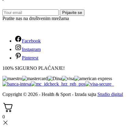
Prijavite se
Pratite nas na društvenim mrežama
Facebook
Instagram
Pinterest
100% SIGURNO PLAĆANJE!
Copyright © 2026 - Health & Sport - Izrada sajta
Studio digital
0