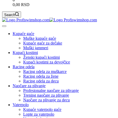
0,00
RSD
Search
Kupaće gaće
Muške kupaće gaće
Kupaće gaće za dečake
Muški jammeri
Kupaći kostimi
Ženski kupaći kostimi
Kupaći kostimi za devojčice
Racing odela
Racing odela za muškarce
Racing odela za žene
Racing odela za decu
Naočare za plivanje
Profesionalne naočare za plivanje
Trening naočare za plivanje
Naočare za plivanje za decu
Vaterpolo
Kupaće vaterpolo gaće
Lopte za vaterpolo