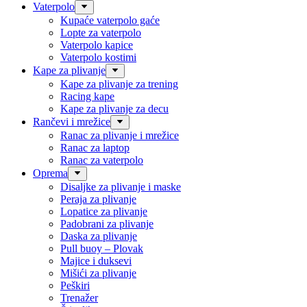
Vaterpolo
Kupaće vaterpolo gaće
Lopte za vaterpolo
Vaterpolo kapice
Vaterpolo kostimi
Kape za plivanje
Kape za plivanje za trening
Racing kape
Kape za plivanje za decu
Rančevi i mrežice
Ranac za plivanje i mrežice
Ranac za laptop
Ranac za vaterpolo
Oprema
Disaljke za plivanje i maske
Peraja za plivanje
Lopatice za plivanje
Padobrani za plivanje
Daska za plivanje
Pull buoy – Plovak
Majice i duksevi
Mišići za plivanje
Peškiri
Trenažer