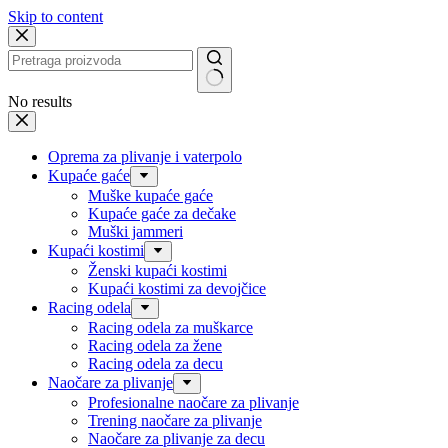
Skip to content
No results
Oprema za plivanje i vaterpolo
Kupaće gaće
Muške kupaće gaće
Kupaće gaće za dečake
Muški jammeri
Kupaći kostimi
Ženski kupaći kostimi
Kupaći kostimi za devojčice
Racing odela
Racing odela za muškarce
Racing odela za žene
Racing odela za decu
Naočare za plivanje
Profesionalne naočare za plivanje
Trening naočare za plivanje
Naočare za plivanje za decu