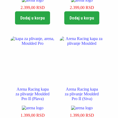
2.399,00
RSD
2.399,00
RSD
Dodaj u korpu
Dodaj u korpu
Arena Racing kapa
Arena Racing kapa
za plivanje Moulded
za plivanje Moulded
Pro II (Plava)
Pro II (Siva)
1.399,00
RSD
1.399,00
RSD