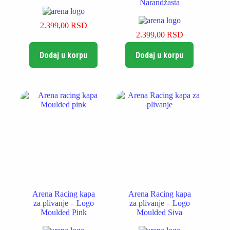
Narandžasta
2.399,00
RSD
2.399,00
RSD
Dodaj u korpu
Dodaj u korpu
Arena Racing kapa
Arena Racing kapa
za plivanje – Logo
za plivanje – Logo
Moulded Pink
Moulded Siva