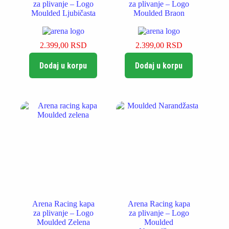
za plivanje – Logo
za plivanje – Logo
Moulded Ljubičasta
Moulded Braon
2.399,00
RSD
2.399,00
RSD
Dodaj u korpu
Dodaj u korpu
Arena Racing kapa
Arena Racing kapa
za plivanje – Logo
za plivanje – Logo
Moulded Zelena
Moulded