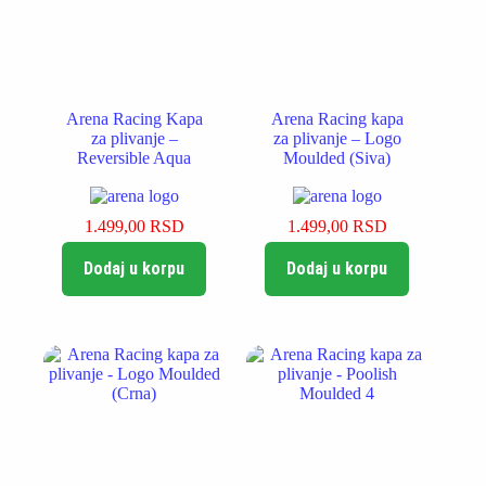
Arena Racing Kapa
Arena Racing kapa
za plivanje –
za plivanje – Logo
Reversible Aqua
Moulded (Siva)
1.499,00
RSD
1.499,00
RSD
Dodaj u korpu
Dodaj u korpu