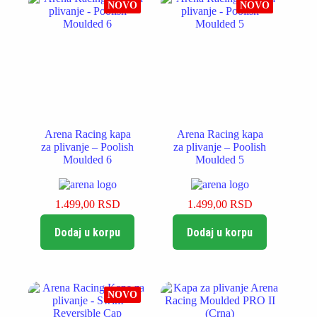
NOVO
NOVO
Arena Racing kapa
Arena Racing kapa
za plivanje – Poolish
za plivanje – Poolish
Moulded 6
Moulded 5
1.499,00
RSD
1.499,00
RSD
Dodaj u korpu
Dodaj u korpu
NOVO