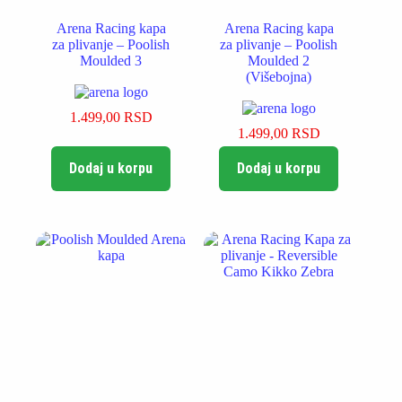
Arena Racing kapa
Arena Racing kapa
za plivanje – Poolish
za plivanje – Poolish
Moulded 3
Moulded 2
(Višebojna)
1.499,00
RSD
1.499,00
RSD
Dodaj u korpu
Dodaj u korpu