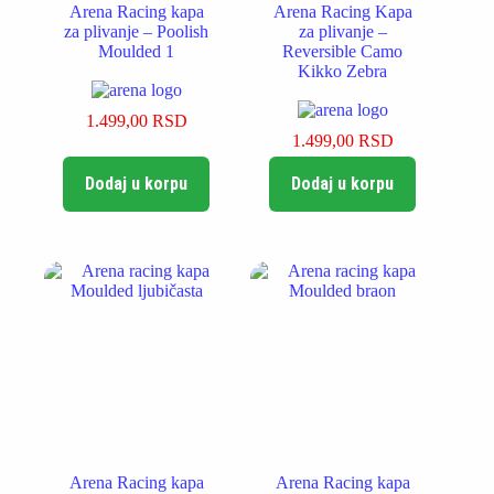
Arena Racing kapa
Arena Racing Kapa
za plivanje – Poolish
za plivanje –
Moulded 1
Reversible Camo
Kikko Zebra
1.499,00
RSD
1.499,00
RSD
Dodaj u korpu
Dodaj u korpu
Arena Racing kapa
Arena Racing kapa