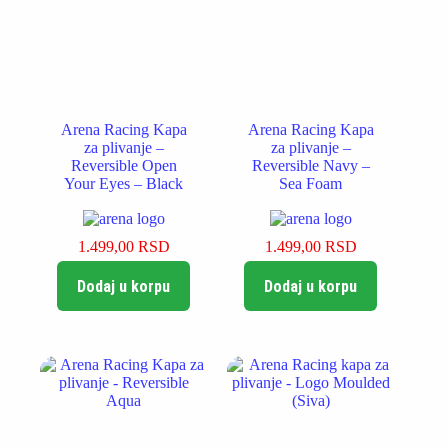
Arena Racing Kapa
Arena Racing Kapa
za plivanje –
za plivanje –
Reversible Open
Reversible Navy –
Your Eyes – Black
Sea Foam
1.499,00
RSD
1.499,00
RSD
Dodaj u korpu
Dodaj u korpu