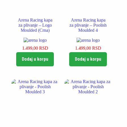
Arena Racing kapa
Arena Racing kapa
za plivanje – Logo
za plivanje – Poolish
Moulded (Crna)
Moulded 4
1.499,00
RSD
1.499,00
RSD
Dodaj u korpu
Dodaj u korpu