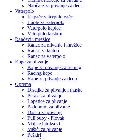
Naočare za plivanje za decu
Vaterpolo
Kupaće vaterpolo gaće
Lopte za vaterpolo
Vaterpolo kapice
Vaterpolo kostimi
Rančevi i mrežice
Ranac za plivanje i mrežice
Ranac za laptop
Ranac za vaterpolo
Kape za plivanje
Kape za plivanje za trening
Racing kape
Kape za plivanje za decu
Oprema
Disaljke za plivanje i maske
Peraja za plivanje
Lopatice za plivanje
Padobrani za plivanje
Daska za plivanje
Pull buoy - Plovak
Majice i duksevi
Mišići za plivanje
Peškiri