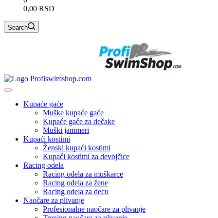
0,00
RSD
Search
Kupaće gaće
Muške kupaće gaće
Kupaće gaće za dečake
Muški jammeri
Kupaći kostimi
Ženski kupaći kostimi
Kupaći kostimi za devojčice
Racing odela
Racing odela za muškarce
Racing odela za žene
Racing odela za decu
Naočare za plivanje
Profesionalne naočare za plivanje
Trening naočare za plivanje