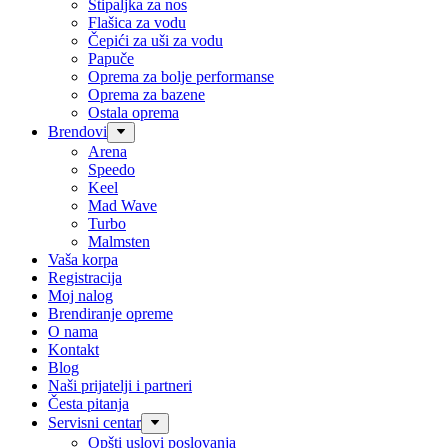
Štipaljka za nos
Flašica za vodu
Čepići za uši za vodu
Papuče
Oprema za bolje performanse
Oprema za bazene
Ostala oprema
Brendovi
Arena
Speedo
Keel
Mad Wave
Turbo
Malmsten
Vaša korpa
Registracija
Moj nalog
Brendiranje opreme
O nama
Kontakt
Blog
Naši prijatelji i partneri
Česta pitanja
Servisni centar
Opšti uslovi poslovanja