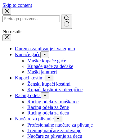
Skip to content
No results
Oprema za plivanje i vaterpolo
Kupaće gaće
Muške kupaće gaće
Kupaće gaće za dečake
Muški jammeri
Kupaći kostimi
Ženski kupaći kostimi
Kupaći kostimi za devojčice
Racing odela
Racing odela za muškarce
Racing odela za žene
Racing odela za decu
Naočare za plivanje
Profesionalne naočare za plivanje
Trening naočare za plivanje
Naočare za plivanje za decu