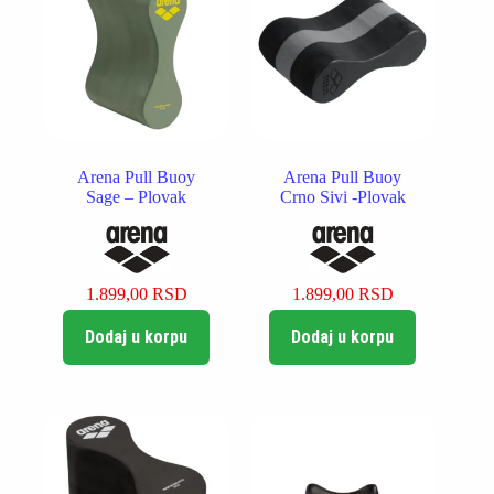
Arena Pull Buoy
Arena Pull Buoy
Sage – Plovak
Crno Sivi -Plovak
1.899,00
RSD
1.899,00
RSD
Dodaj u korpu
Dodaj u korpu