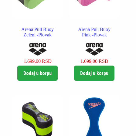
Arena Pull Buoy
Arena Pull Buoy
Zeleni -Plovak
Pink -Plovak
1.699,00
RSD
1.699,00
RSD
Dodaj u korpu
Dodaj u korpu