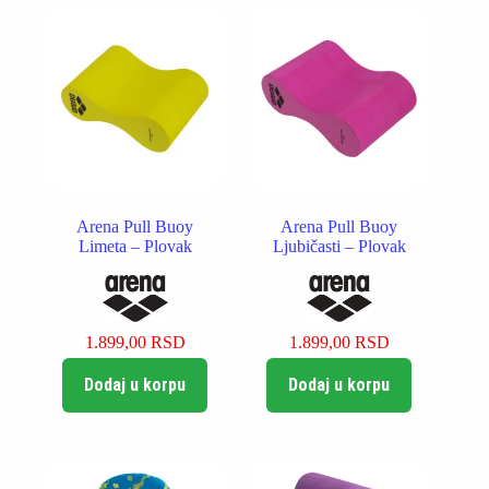
Arena Pull Buoy
Arena Pull Buoy
Limeta – Plovak
Ljubičasti – Plovak
1.899,00
RSD
1.899,00
RSD
Dodaj u korpu
Dodaj u korpu