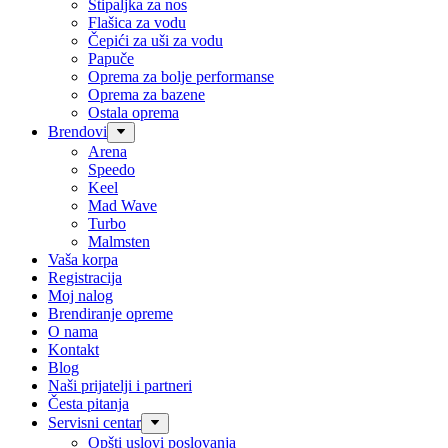
Štipaljka za nos
Flašica za vodu
Čepići za uši za vodu
Papuče
Oprema za bolje performanse
Oprema za bazene
Ostala oprema
Brendovi
Arena
Speedo
Keel
Mad Wave
Turbo
Malmsten
Vaša korpa
Registracija
Moj nalog
Brendiranje opreme
O nama
Kontakt
Blog
Naši prijatelji i partneri
Česta pitanja
Servisni centar
Opšti uslovi poslovanja