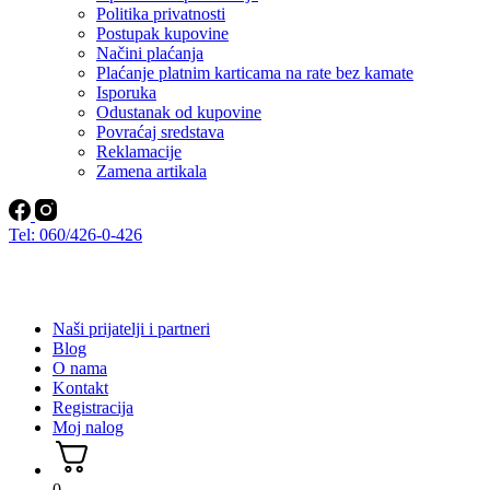
Politika privatnosti
Postupak kupovine
Načini plaćanja
Plaćanje platnim karticama na rate bez kamate
Isporuka
Odustanak od kupovine
Povraćaj sredstava
Reklamacije
Zamena artikala
Tel: 060/426-0-426
Besplatna dostava preko 5000
RSD
Tel: 060/426-0-426
Naši prijatelji i partneri
Blog
O nama
Kontakt
Registracija
Moj nalog
0