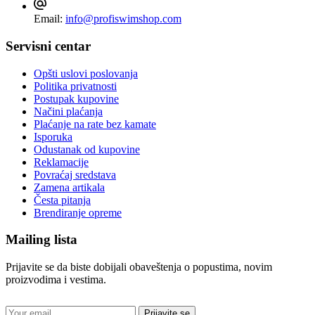
Email:
info@profiswimshop.com
Servisni centar
Opšti uslovi poslovanja
Politika privatnosti
Postupak kupovine
Načini plaćanja
Plaćanje na rate bez kamate
Isporuka
Odustanak od kupovine
Reklamacije
Povraćaj sredstava
Zamena artikala
Česta pitanja
Brendiranje opreme
Mailing lista
Prijavite se da biste dobijali obaveštenja o popustima, novim
proizvodima i vestima.
Prijavite se