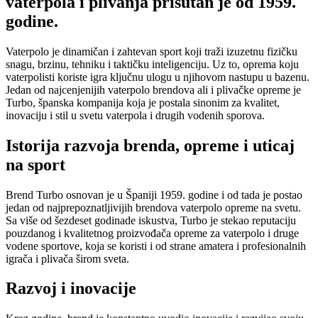
vaterpola i plivanja prisutan je od 1959.
godine.
Vaterpolo je dinamičan i zahtevan sport koji traži izuzetnu fizičku
snagu, brzinu, tehniku i taktičku inteligenciju. Uz to, oprema koju
vaterpolisti koriste igra ključnu ulogu u njihovom nastupu u bazenu.
Jedan od najcenjenijih vaterpolo brendova ali i plivačke opreme je
Turbo, španska kompanija koja je postala sinonim za kvalitet,
inovaciju i stil u svetu vaterpola i drugih vodenih sporova.
Istorija razvoja brenda, opreme i uticaj
na sport
Brend Turbo osnovan je u Španiji 1959. godine i od tada je postao
jedan od najprepoznatljivijih brendova vaterpolo opreme na svetu.
Sa više od šezdeset godinade iskustva, Turbo je stekao reputaciju
pouzdanog i kvalitetnog proizvođača opreme za vaterpolo i druge
vodene sportove, koja se koristi i od strane amatera i profesionalnih
igrača i plivača širom sveta.
Razvoj i inovacije