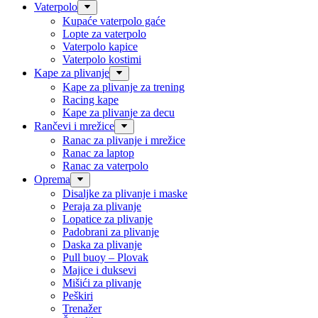
Vaterpolo
Kupaće vaterpolo gaće
Lopte za vaterpolo
Vaterpolo kapice
Vaterpolo kostimi
Kape za plivanje
Kape za plivanje za trening
Racing kape
Kape za plivanje za decu
Rančevi i mrežice
Ranac za plivanje i mrežice
Ranac za laptop
Ranac za vaterpolo
Oprema
Disaljke za plivanje i maske
Peraja za plivanje
Lopatice za plivanje
Padobrani za plivanje
Daska za plivanje
Pull buoy – Plovak
Majice i duksevi
Mišići za plivanje
Peškiri
Trenažer