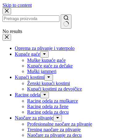
Skip to content
No results
Oprema za plivanje i vaterpolo
Kupaće gaće
Muške kupaće gaće
Kupaće gaće za dečake
Muški jammeri
Kupaći kostimi
Ženski kupaći kostimi
Kupaći kostimi za devojčice
Racing odela
Racing odela za muškarce
Racing odela za žene
Racing odela za decu
Naočare za plivanje
Profesionalne naočare za plivanje
Trening naočare za plivanje
Naočare za plivanje za decu