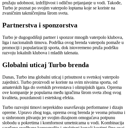
pružaju udobnost, izdržljivost i odlično prijanjanje u vodi. Takođe,
Turbo je poznat po svojim vaterpolo loptama koje se koriste na
zvaničnim takmičenjima širom sveta.
Partnerstva i sponzorstva
Turbo je dugogodišnji partner i sponzor mnogih vaterpolo klubova,
liga i nacionalnih timova. Podrška ovog brenda vaterpolu pomaže u
promociji i popularizaciji sporta, dok istovremeno pruža podršku
razvoju lokalnih klubova i mladih talenata.
Globalni uticaj
Turbo brenda
Danas, Turbo ima globalni uticaj i prisutnost u svetskoj vaterpolo
zajednici. Turbo proizvodi se koriste na svim nivoima sporta, od
amaterskih liga do svetskih prvenstava i olimpijskih igara. Oprema
ove kompanije je popularna među igračima širom sveta zbog svog
kvaliteta, pouzdanosti i estetskog efekta.
Turbo razvojni timovi neprekidno usavršavaju performanse i dizajn
opreme. Upravo zbog toga, oprema ovog brenda je veoma prisutna i
u sinhronom plivanju jer svojim dizajnom omogućava potpunu
slobodu u pokretima i komfornost umetnicama u vodi. Kombinacija
savršeno uvežbane koreografije i atraktivni kupaći kostimi čine ovaj