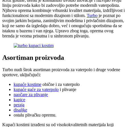
Kroz godine, brend je konstantno uvodio inovacije i razvijao svoju
liniju proizvoda kako bi zadovoljio potrebe modernih vaterpolista.
Njihova oprema kombinuje vrhunski kvalitet materijala, izdržljivost i
funkcionalnost sa modernim dizajnom i stilom.
Turbo
je poznat po
svojim jarkim bojama, zanimljivim modelima i privlačnim dizajnom,
koji ne samo da izgledaju dobro, već i omogućuju sportistima da se
istaknu u bazenu i van njega. Upravo zbog toga, oprema ovog
brenda je veoma prisutna i u sinhronom plivanju.
Asortiman proizvoda
Turbo nudi širok asortiman proizvoda za vaterpolo i druge vodene
sportove, uključujući:
kupaće kostime
obične i za vaterpolo
kupaće gaće za vaterpolo
i plivanje
naočare za plivanje
kapice
peraja
disaljke
ostalu plivačku opremu.
Kupaći kostimi izrađeni su od visokokvalitetnih materijala koji