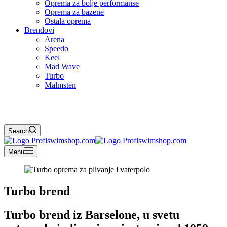
Oprema za bolje performanse
Oprema za bazene
Ostala oprema
Brendovi
Arena
Speedo
Keel
Mad Wave
Turbo
Malmsten
Besplatna dostava preko 5000
RSD
Tel: 060/426-0-426
Search
Menu
Turbo brend
Turbo brend iz Barselone, u svetu