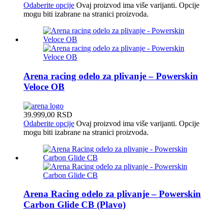
Odaberite opcije
Ovaj proizvod ima više varijanti. Opcije
mogu biti izabrane na stranici proizvoda.
Arena racing odelo za plivanje – Powerskin
Veloce OB
39.999,00
RSD
Odaberite opcije
Ovaj proizvod ima više varijanti. Opcije
mogu biti izabrane na stranici proizvoda.
Arena Racing odelo za plivanje – Powerskin
Carbon Glide CB (Plavo)