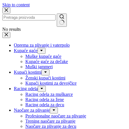
Skip to content
No results
Oprema za plivanje i vaterpolo
Kupaće gaće
Muške kupaće gaće
Kupaće gaće za dečake
Muški jammeri
Kupaći kostimi
Ženski kupaći kostimi
Kupaći kostimi za devojčice
Racing odela
Racing odela za muškarce
Racing odela za žene
Racing odela za decu
Naočare za plivanje
Profesionalne naočare za plivanje
Trening naočare za plivanje
Naočare za plivanje za decu