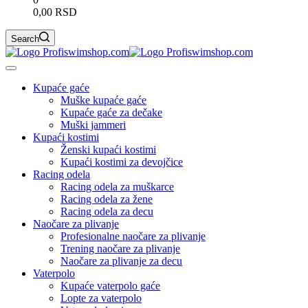
0,00
RSD
Search
Kupaće gaće
Muške kupaće gaće
Kupaće gaće za dečake
Muški jammeri
Kupaći kostimi
Ženski kupaći kostimi
Kupaći kostimi za devojčice
Racing odela
Racing odela za muškarce
Racing odela za žene
Racing odela za decu
Naočare za plivanje
Profesionalne naočare za plivanje
Trening naočare za plivanje
Naočare za plivanje za decu
Vaterpolo
Kupaće vaterpolo gaće
Lopte za vaterpolo