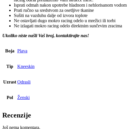
Isprati odmah nakon upotrebe hladnom i nehlorisanom vodom
Prati ručno sa sredstvom za osetljive tkanine
Sušiti na vazduhu dalje od izvora toplote
Ne ostavljati dugo mokro racing odelo u mrežici ili torbi
Ne izlagati mokro racing odelo direktnim sunčevim zracima
Ukoliko niste našli Vaš broj, kontaktirajte nas!
Boja
Plava
Tip
Kneeskin
Uzrast
Odrasli
Pol
Ženski
Recenzije
Još nema komentara.