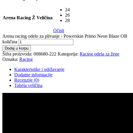
24
26
Arena Racing Ž Veličina
28
Očisti
Arena racing odelo za plivanje - Powerskin Primo Neon Blaze OB
količina
Dodaj u korpu
Šifra proizvoda:
008680-222
Kategorija:
Racing odela za žene
Oznaka:
Racing
Karakteristike i održavanje
Dodatne informacije
Recenzije (0)
Tabela veličina