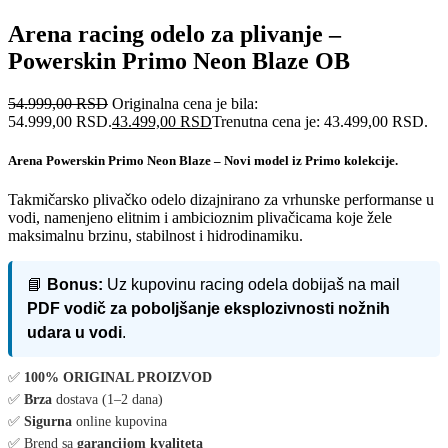
Arena racing odelo za plivanje –
Powerskin Primo Neon Blaze OB
54.999,00
RSD
Originalna cena je bila:
54.999,00 RSD.
43.499,00
RSD
Trenutna cena je: 43.499,00 RSD.
Arena Powerskin Primo Neon Blaze – Novi model iz Primo kolekcije.
Takmičarsko plivačko odelo dizajnirano za vrhunske performanse u
vodi, namenjeno elitnim i ambicioznim plivačicama koje žele
maksimalnu brzinu, stabilnost i hidrodinamiku.
📘
Bonus:
Uz kupovinu racing odela dobijaš na mail
PDF vodič za poboljšanje eksplozivnosti nožnih
udara u vodi
.
✅️
100% ORIGINAL PROIZVOD
✅️
Brza
dostava (1–2 dana)
✅️
Sigurna
online kupovina
✅️ Brend sa
garancijom kvaliteta