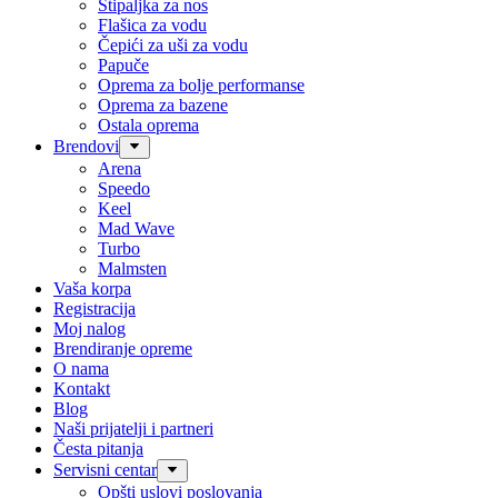
Štipaljka za nos
Flašica za vodu
Čepići za uši za vodu
Papuče
Oprema za bolje performanse
Oprema za bazene
Ostala oprema
Brendovi
Arena
Speedo
Keel
Mad Wave
Turbo
Malmsten
Vaša korpa
Registracija
Moj nalog
Brendiranje opreme
O nama
Kontakt
Blog
Naši prijatelji i partneri
Česta pitanja
Servisni centar
Opšti uslovi poslovanja