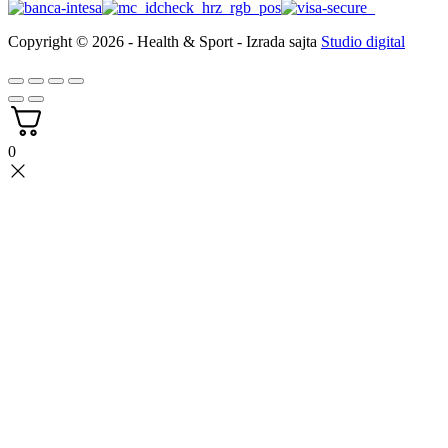
Copyright © 2026 - Health & Sport - Izrada sajta
Studio digital
0