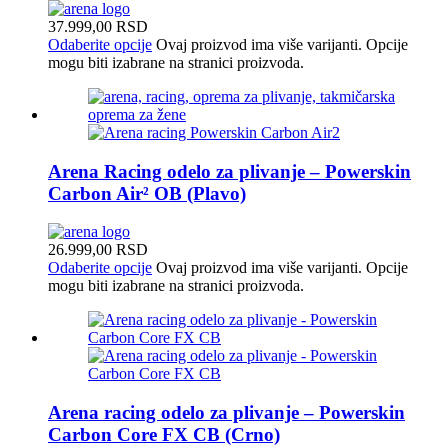
37.999,00
RSD
Odaberite opcije
Ovaj proizvod ima više varijanti. Opcije
mogu biti izabrane na stranici proizvoda.
Arena Racing odelo za plivanje – Powerskin
Carbon Air² OB (Plavo)
26.999,00
RSD
Odaberite opcije
Ovaj proizvod ima više varijanti. Opcije
mogu biti izabrane na stranici proizvoda.
Arena racing odelo za plivanje – Powerskin
Carbon Core FX CB (Crno)