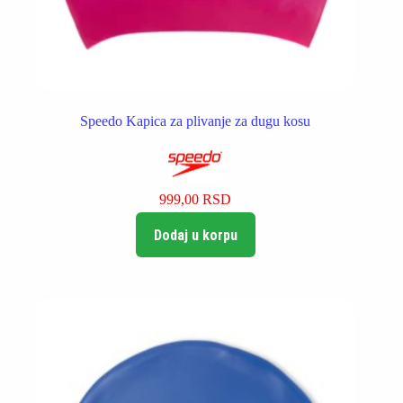
Speedo Kapica za plivanje za dugu kosu
999,00
RSD
Dodaj u korpu