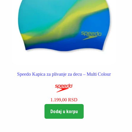
Speedo Kapica za plivanje za decu – Multi Colour
1.199,00
RSD
Dodaj u korpu