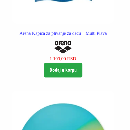
Arena Kapica za plivanje za decu – Multi Plava
1.199,00
RSD
Dodaj u korpu