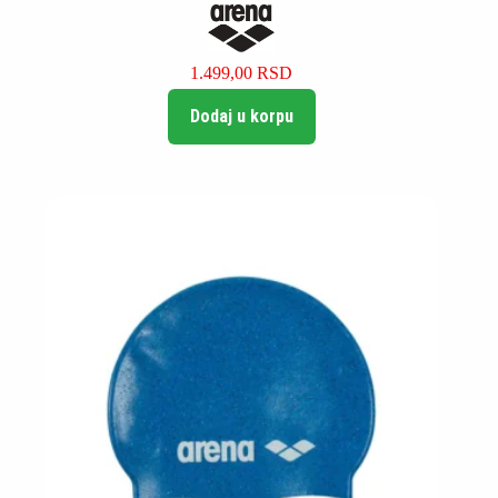
1.499,00
RSD
Dodaj u korpu