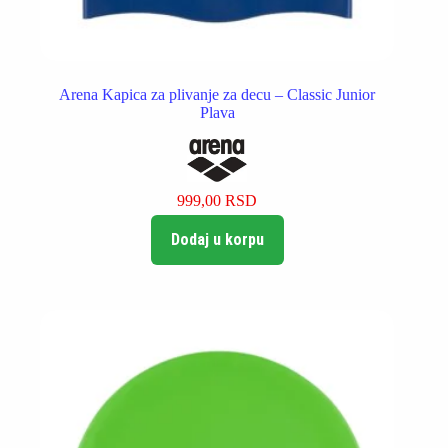
Arena Kapica za plivanje za decu – Classic Junior
Plava
999,00
RSD
Dodaj u korpu