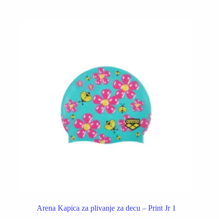
Arena Kapica za plivanje za decu – Print Jr 1