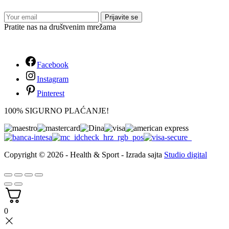
Prijavite se
Pratite nas na društvenim mrežama
Facebook
Instagram
Pinterest
100% SIGURNO PLAĆANJE!
Copyright © 2026 - Health & Sport - Izrada sajta
Studio digital
0