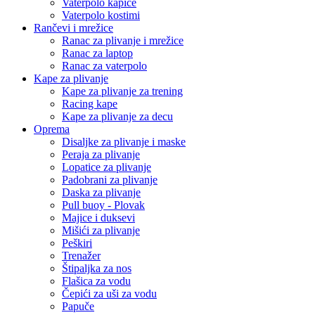
Vaterpolo kapice
Vaterpolo kostimi
Rančevi i mrežice
Ranac za plivanje i mrežice
Ranac za laptop
Ranac za vaterpolo
Kape za plivanje
Kape za plivanje za trening
Racing kape
Kape za plivanje za decu
Oprema
Disaljke za plivanje i maske
Peraja za plivanje
Lopatice za plivanje
Padobrani za plivanje
Daska za plivanje
Pull buoy - Plovak
Majice i duksevi
Mišići za plivanje
Peškiri
Trenažer
Štipaljka za nos
Flašica za vodu
Čepići za uši za vodu
Papuče