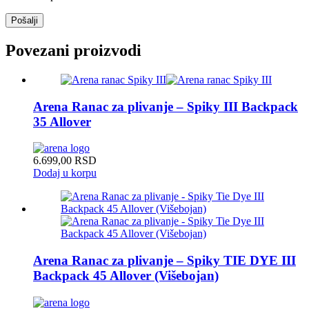
Pošalji
Povezani proizvodi
Arena Ranac za plivanje – Spiky III Backpack
35 Allover
6.699,00
RSD
Dodaj u korpu
Arena Ranac za plivanje – Spiky TIE DYE III
Backpack 45 Allover (Višebojan)