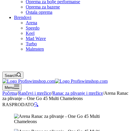
Oprema za bolje performanse
Oprema za bazene
Ostala oprema
Brendovi
Arena
Speedo
Keel
Mad Wave
Turbo
Malmsten
Besplatna dostava preko 5000
RSD
Tel: 060/426-0-426
Search
Menu
Početna
/
Rančevi i mrežice
/
Ranac za plivanje i mrežice
/
Arena Ranac
za plivanje – One Go 45 Multi Chameleons
RASPRODATO
🔍