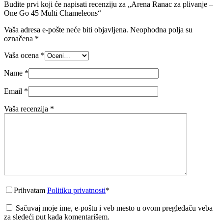
Budite prvi koji će napisati recenziju za „Arena Ranac za plivanje –
One Go 45 Multi Chameleons“
Vaša adresa e-pošte neće biti objavljena.
Neophodna polja su
označena
*
Vaša ocena
*
Name
*
Email
*
Vaša recenzija
*
Prihvatam
Politiku privatnosti
*
Sačuvaj moje ime, e-poštu i veb mesto u ovom pregledaču veba
za sledeći put kada komentarišem.