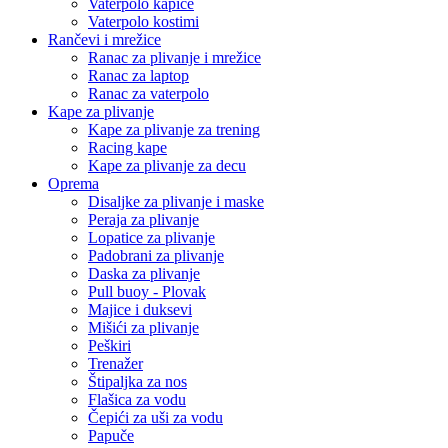
Vaterpolo kapice
Vaterpolo kostimi
Rančevi i mrežice
Ranac za plivanje i mrežice
Ranac za laptop
Ranac za vaterpolo
Kape za plivanje
Kape za plivanje za trening
Racing kape
Kape za plivanje za decu
Oprema
Disaljke za plivanje i maske
Peraja za plivanje
Lopatice za plivanje
Padobrani za plivanje
Daska za plivanje
Pull buoy - Plovak
Majice i duksevi
Mišići za plivanje
Peškiri
Trenažer
Štipaljka za nos
Flašica za vodu
Čepići za uši za vodu
Papuče