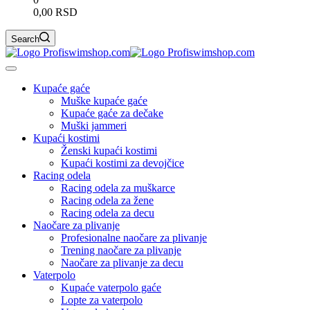
0,00
RSD
Search
Kupaće gaće
Muške kupaće gaće
Kupaće gaće za dečake
Muški jammeri
Kupaći kostimi
Ženski kupaći kostimi
Kupaći kostimi za devojčice
Racing odela
Racing odela za muškarce
Racing odela za žene
Racing odela za decu
Naočare za plivanje
Profesionalne naočare za plivanje
Trening naočare za plivanje
Naočare za plivanje za decu
Vaterpolo
Kupaće vaterpolo gaće
Lopte za vaterpolo