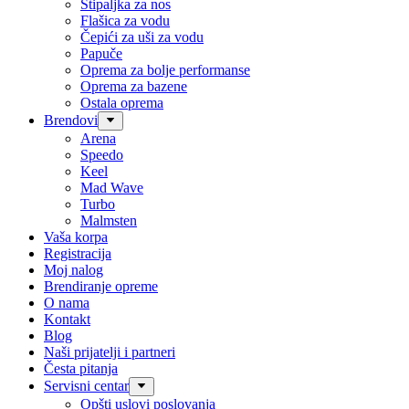
Štipaljka za nos
Flašica za vodu
Čepići za uši za vodu
Papuče
Oprema za bolje performanse
Oprema za bazene
Ostala oprema
Brendovi
Arena
Speedo
Keel
Mad Wave
Turbo
Malmsten
Vaša korpa
Registracija
Moj nalog
Brendiranje opreme
O nama
Kontakt
Blog
Naši prijatelji i partneri
Česta pitanja
Servisni centar
Opšti uslovi poslovanja