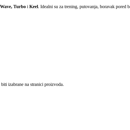
 Wave, Turbo
i
Keel
. Idealni su za trening, putovanja, boravak pored 
biti izabrane na stranici proizvoda.