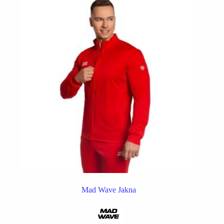
Mad Wave Jakna