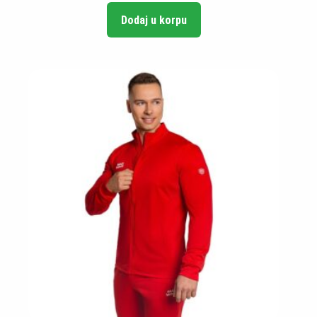
Dodaj u korpu