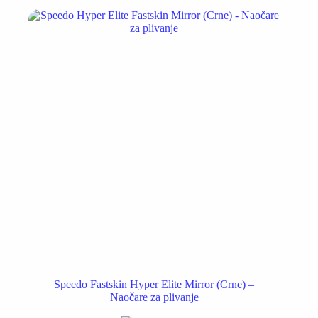
Speedo Fastskin Hyper Elite Mirror (Crne) –
Naočare za plivanje