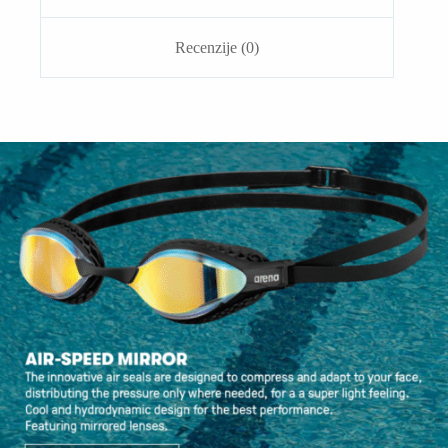
Recenzije (0)