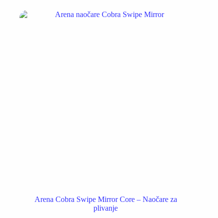
Arena Cobra Swipe Mirror Core – Naočare za
plivanje