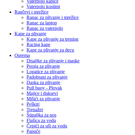
Vaterpolo kapice
Vaterpolo kostimi
Rančevi i mrežice
Ranac za plivanje i mrežice
Ranac za laptop
Ranac za vaterpolo
Kape za plivanje
Kape za plivanje za trening
Racing kape
Kape za plivanje za decu
Oprema
Disaljke za plivanje i maske
Peraja za plivanje
Lopatice za plivanje
Padobrani za plivanje
Daska za plivanje
Pull buoy - Plovak
Majice i duksevi
Mišići za plivanje
Peškiri
Trenažer
Štipaljka za nos
Flašica za vodu
Čepići za uši za vodu
Papuče