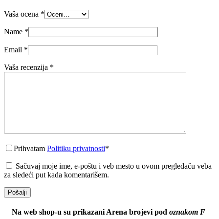
Vaša ocena
*
Name
*
Email
*
Vaša recenzija
*
Prihvatam
Politiku privatnosti
*
Sačuvaj moje ime, e-poštu i veb mesto u ovom pregledaču veba
za sledeći put kada komentarišem.
Pošalji
Na web shop-u su prikazani Arena brojevi pod
oznakom F