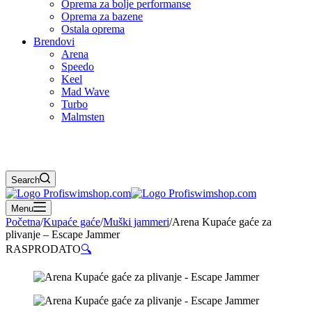
Oprema za bolje performanse
Oprema za bazene
Ostala oprema
Brendovi
Arena
Speedo
Keel
Mad Wave
Turbo
Malmsten
Besplatna dostava preko 5000
RSD
Tel: 060/426-0-426
Search
Menu
Početna
/
Kupaće gaće
/
Muški jammeri
/
Arena Kupaće gaće za
plivanje – Escape Jammer
RASPRODATO
🔍