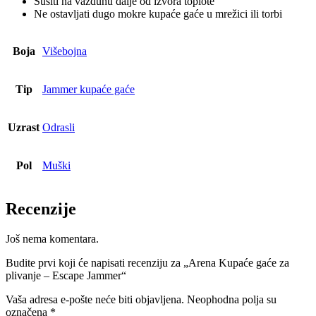
Sušiti na vazduhu dalje od izvora toplote
Ne ostavljati dugo mokre kupaće gaće u mrežici ili torbi
Boja
Višebojna
Tip
Jammer kupaće gaće
Uzrast
Odrasli
Pol
Muški
Recenzije
Još nema komentara.
Budite prvi koji će napisati recenziju za „Arena Kupaće gaće za
plivanje – Escape Jammer“
Vaša adresa e-pošte neće biti objavljena.
Neophodna polja su
označena
*