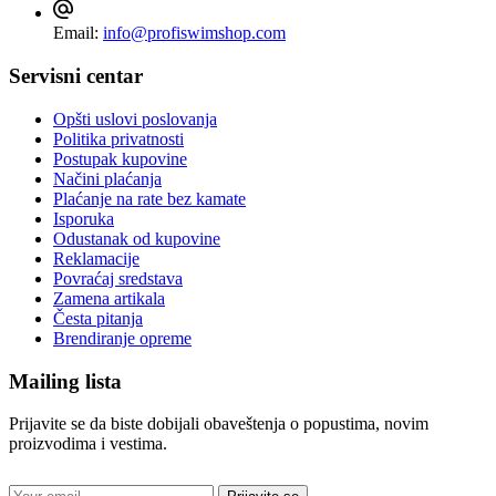
Email:
info@profiswimshop.com
Servisni centar
Opšti uslovi poslovanja
Politika privatnosti
Postupak kupovine
Načini plaćanja
Plaćanje na rate bez kamate
Isporuka
Odustanak od kupovine
Reklamacije
Povraćaj sredstava
Zamena artikala
Česta pitanja
Brendiranje opreme
Mailing lista
Prijavite se da biste dobijali obaveštenja o popustima, novim
proizvodima i vestima.