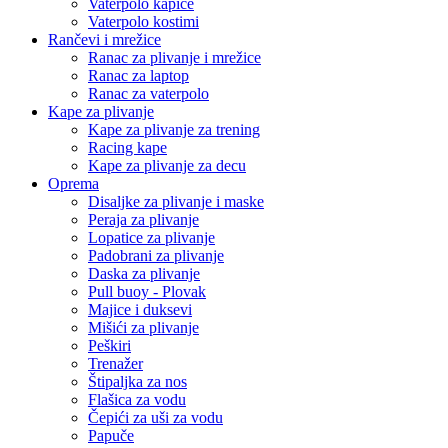
Vaterpolo kapice
Vaterpolo kostimi
Rančevi i mrežice
Ranac za plivanje i mrežice
Ranac za laptop
Ranac za vaterpolo
Kape za plivanje
Kape za plivanje za trening
Racing kape
Kape za plivanje za decu
Oprema
Disaljke za plivanje i maske
Peraja za plivanje
Lopatice za plivanje
Padobrani za plivanje
Daska za plivanje
Pull buoy - Plovak
Majice i duksevi
Mišići za plivanje
Peškiri
Trenažer
Štipaljka za nos
Flašica za vodu
Čepići za uši za vodu
Papuče