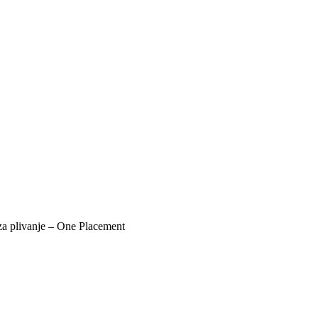
a plivanje – One Placement