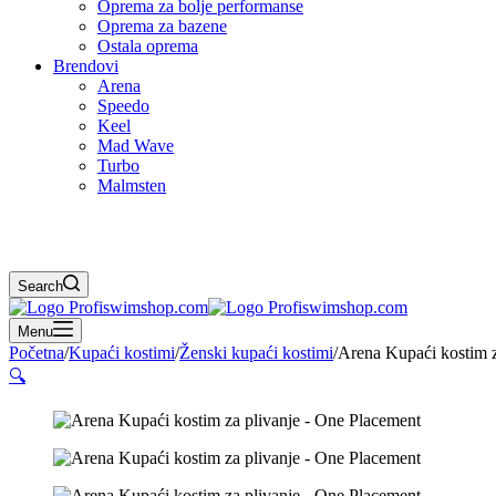
Oprema za bolje performanse
Oprema za bazene
Ostala oprema
Brendovi
Arena
Speedo
Keel
Mad Wave
Turbo
Malmsten
Besplatna dostava preko 5000
RSD
Tel: 060/426-0-426
Search
Menu
Početna
/
Kupaći kostimi
/
Ženski kupaći kostimi
/
Arena Kupaći kostim z
🔍