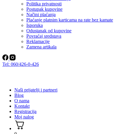
Politika privatnosti
Postupak kupovine
Načini plaćanja
Plaćanje platnim karticama na rate bez kamate
Isporuka
Odustanak od kupovine
Povraćaj sredstava
Reklamacije
Zamena artikala
Tel: 060/426-0-426
Besplatna dostava preko 5000
RSD
Tel: 060/426-0-426
Naši prijatelji i partneri
Blog
O nama
Kontakt
Registracija
Moj nalog
0