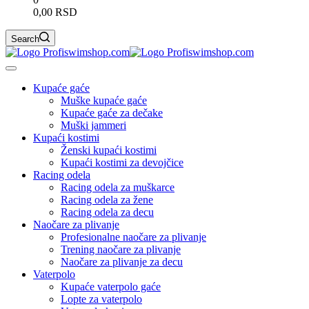
0,00
RSD
Search
Kupaće gaće
Muške kupaće gaće
Kupaće gaće za dečake
Muški jammeri
Kupaći kostimi
Ženski kupaći kostimi
Kupaći kostimi za devojčice
Racing odela
Racing odela za muškarce
Racing odela za žene
Racing odela za decu
Naočare za plivanje
Profesionalne naočare za plivanje
Trening naočare za plivanje
Naočare za plivanje za decu
Vaterpolo
Kupaće vaterpolo gaće
Lopte za vaterpolo