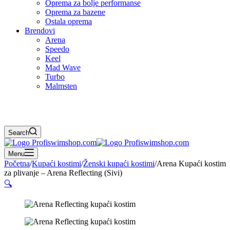
Oprema za bolje performanse
Oprema za bazene
Ostala oprema
Brendovi
Arena
Speedo
Keel
Mad Wave
Turbo
Malmsten
Besplatna dostava preko 5000
RSD
Tel: 060/426-0-426
Search
Menu
Početna
/
Kupaći kostimi
/
Ženski kupaći kostimi
/
Arena Kupaći kostim
za plivanje – Arena Reflecting (Sivi)
🔍