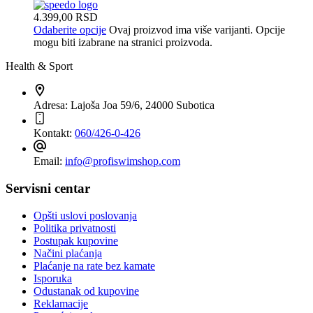
4.399,00
RSD
Odaberite opcije
Ovaj proizvod ima više varijanti. Opcije
mogu biti izabrane na stranici proizvoda.
Health & Sport
Adresa:
Lajoša Joa 59/6, 24000 Subotica
Kontakt:
060/426-0-426
Email:
info@profiswimshop.com
Servisni centar
Opšti uslovi poslovanja
Politika privatnosti
Postupak kupovine
Načini plaćanja
Plaćanje na rate bez kamate
Isporuka
Odustanak od kupovine
Reklamacije