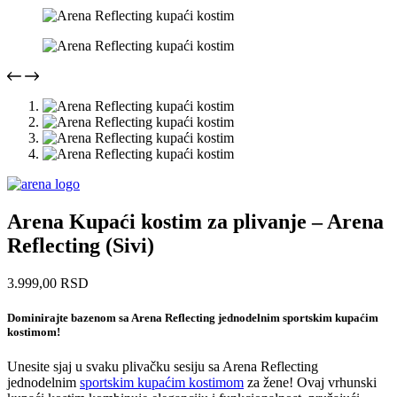
Arena Kupaći kostim za plivanje – Arena
Reflecting (Sivi)
3.999,00
RSD
Dominirajte bazenom sa Arena Reflecting jednodelnim sportskim kupaćim
kostimom!
Unesite sjaj u svaku plivačku sesiju sa Arena Reflecting
jednodelnim
sportskim kupaćim kostimom
za žene! Ovaj vrhunski