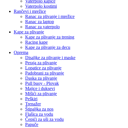
Vaterpolo kapice
Vaterpolo kostimi
Rančevi i mrežice
Ranac za plivanje i mrežice
Ranac za laptop
Ranac za vaterpolo
Kape za plivanje
Kape za plivanje za trening
Racing kape
Kape za plivanje za decu
Oprema
Disaljke za plivanje i maske
Peraja za plivanje
Lopatice za plivanje
Padobrani za plivanje
Daska za plivanje
Pull buoy - Plovak
Majice i duksevi
Mišići za plivanje
Peškiri
Trenažer
Štipaljka za nos
Flašica za vodu
Čepići za uši za vodu
Papuče