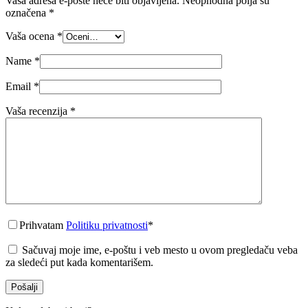
Vaša adresa e-pošte neće biti objavljena.
Neophodna polja su
označena
*
Vaša ocena
*
Name
*
Email
*
Vaša recenzija
*
Prihvatam
Politiku privatnosti
*
Sačuvaj moje ime, e-poštu i veb mesto u ovom pregledaču veba
za sledeći put kada komentarišem.
Pošalji