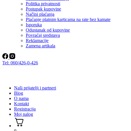
Politika privatnosti
Postupak kupovine
Načini plaćanja
Plaćanje platnim karticama na rate bez kamate
Isporuka
Odustanak od kupovine
Povraćaj sredstava
Reklamacije
Zamena artikala
Tel: 060/426-0-426
Besplatna dostava preko 5000
RSD
Tel: 060/426-0-426
Naši prijatelji i partneri
Blog
O nama
Kontakt
Registracija
Moj nalog
0