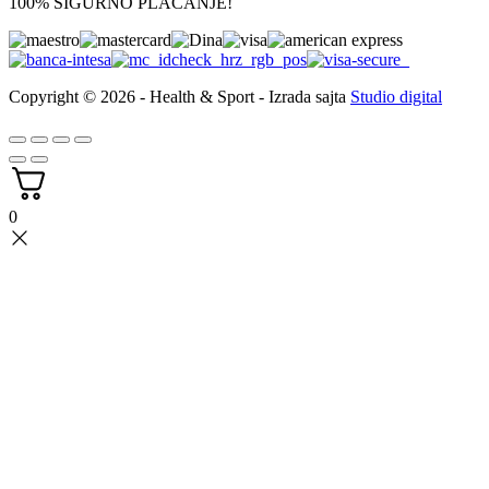
100% SIGURNO PLAĆANJE!
Copyright © 2026 - Health & Sport - Izrada sajta
Studio digital
0