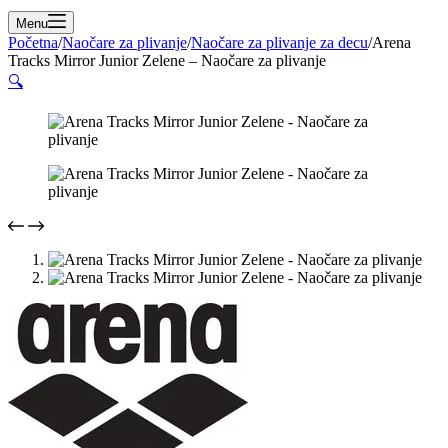
Menu
Početna
/
Naočare za plivanje
/
Naočare za plivanje za decu
/
Arena
Tracks Mirror Junior Zelene – Naočare za plivanje
🔍