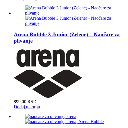
Arena Bubble 3 Junior (Zelene) – Naočare za
plivanje
899,00
RSD
Dodaj u korpu