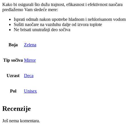
Kako bi osigurali što dužu trajnost, efikasnost i efektivnost naočara
predlažemo Vam sledeće mere:
Isprati odmah nakon upotrebe hladnom i nehlorisanom vodom
Sušiti naočare na vazduhu dalje od izvora toplote
Ne brisati unutrašnji deo sočiva
Boja
Zelena
Tip sočiva
Mirror
Uzrast
Deca
Pol
Unisex
Recenzije
Još nema komentara.