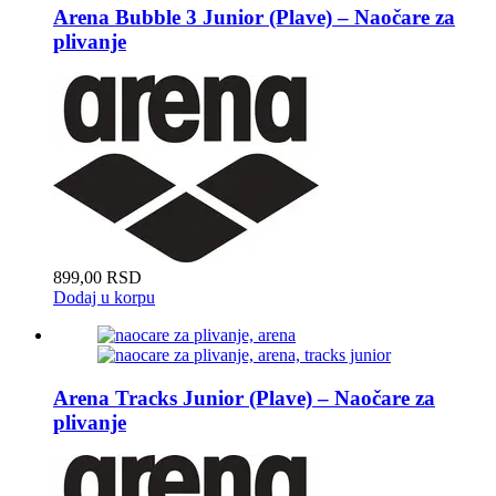
Arena Bubble 3 Junior (Plave) – Naočare za
plivanje
899,00
RSD
Dodaj u korpu
Arena Tracks Junior (Plave) – Naočare za
plivanje