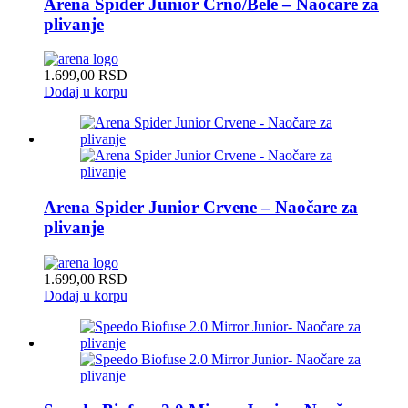
Arena Spider Junior Crno/Bele – Naočare za
plivanje
1.699,00
RSD
Dodaj u korpu
Arena Spider Junior Crvene – Naočare za
plivanje
1.699,00
RSD
Dodaj u korpu