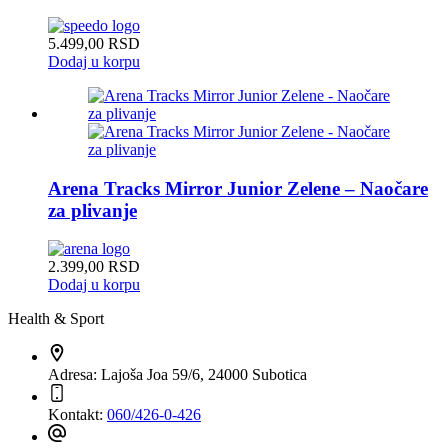
5.499,00
RSD
Dodaj u korpu
Arena Tracks Mirror Junior Zelene – Naočare
za plivanje
2.399,00
RSD
Dodaj u korpu
Health & Sport
Adresa:
Lajoša Joa 59/6, 24000 Subotica
Kontakt:
060/426-0-426