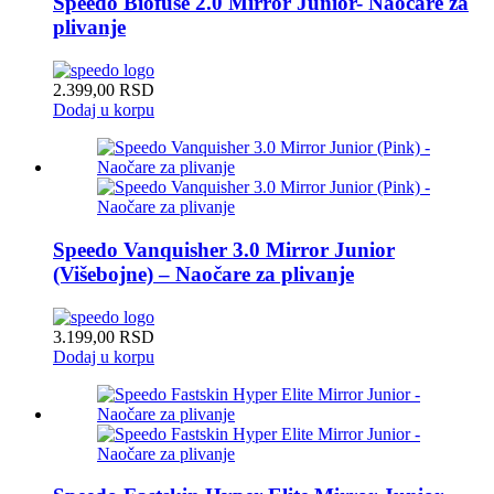
Speedo Biofuse 2.0 Mirror Junior- Naočare za
plivanje
2.399,00
RSD
Dodaj u korpu
Speedo Vanquisher 3.0 Mirror Junior
(Višebojne) – Naočare za plivanje
3.199,00
RSD
Dodaj u korpu