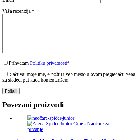
Vaša recenzija
*
Prihvatam
Politiku privatnosti
*
Sačuvaj moje ime, e-poštu i veb mesto u ovom pregledaču veba
za sledeći put kada komentarišem.
Pošalji
Povezani proizvodi