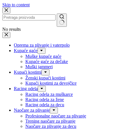
Skip to content
No results
Oprema za plivanje i vaterpolo
Kupaće gaće
Muške kupaće gaće
Kupaće gaće za dečake
Muški jammeri
Kupaći kostimi
Ženski kupaći kostimi
Kupaći kostimi za devojčice
Racing odela
Racing odela za muškarce
Racing odela za žene
Racing odela za decu
Naočare za plivanje
Profesionalne naočare za plivanje
Trening naočare za plivanje
Naočare za plivanje za decu