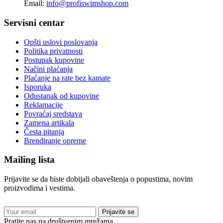
Email:
info@profiswimshop.com
Servisni centar
Opšti uslovi poslovanja
Politika privatnosti
Postupak kupovine
Načini plaćanja
Plaćanje na rate bez kamate
Isporuka
Odustanak od kupovine
Reklamacije
Povraćaj sredstava
Zamena artikala
Česta pitanja
Brendiranje opreme
Mailing lista
Prijavite se da biste dobijali obaveštenja o popustima, novim
proizvodima i vestima.
Prijavite se
Pratite nas na društvenim mrežama