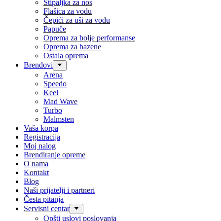
Štipaljka za nos
Flašica za vodu
Čepići za uši za vodu
Papuče
Oprema za bolje performanse
Oprema za bazene
Ostala oprema
Brendovi
Arena
Speedo
Keel
Mad Wave
Turbo
Malmsten
Vaša korpa
Registracija
Moj nalog
Brendiranje opreme
O nama
Kontakt
Blog
Naši prijatelji i partneri
Česta pitanja
Servisni centar
Opšti uslovi poslovanja