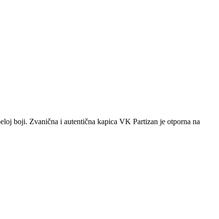
eloj boji. Zvanična i autentična kapica VK Partizan je otporna na