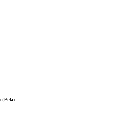
n (Bela)