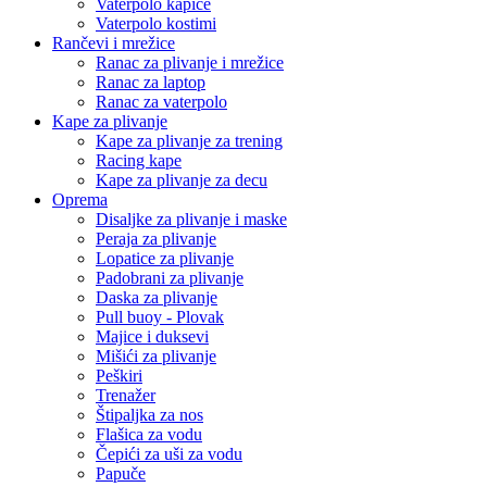
Vaterpolo kapice
Vaterpolo kostimi
Rančevi i mrežice
Ranac za plivanje i mrežice
Ranac za laptop
Ranac za vaterpolo
Kape za plivanje
Kape za plivanje za trening
Racing kape
Kape za plivanje za decu
Oprema
Disaljke za plivanje i maske
Peraja za plivanje
Lopatice za plivanje
Padobrani za plivanje
Daska za plivanje
Pull buoy - Plovak
Majice i duksevi
Mišići za plivanje
Peškiri
Trenažer
Štipaljka za nos
Flašica za vodu
Čepići za uši za vodu
Papuče