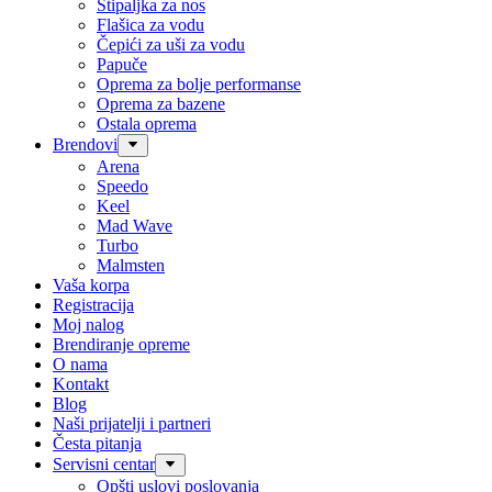
Štipaljka za nos
Flašica za vodu
Čepići za uši za vodu
Papuče
Oprema za bolje performanse
Oprema za bazene
Ostala oprema
Brendovi
Arena
Speedo
Keel
Mad Wave
Turbo
Malmsten
Vaša korpa
Registracija
Moj nalog
Brendiranje opreme
O nama
Kontakt
Blog
Naši prijatelji i partneri
Česta pitanja
Servisni centar
Opšti uslovi poslovanja