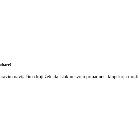
robare!
ravim navijačima koji žele da istaknu svoju pripadnost klupskoj crno-b