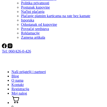
Politika privatnosti
Postupak kupovine
Načini plaćanja
Plaćanje platnim karticama na rate bez kamate
Isporuka
Odustanak od kupovine
Povraćaj sredstava
Reklamacije
Zamena artikala
Tel: 060/426-0-426
Besplatna dostava preko 5000
RSD
Tel: 060/426-0-426
Naši prijatelji i partneri
Blog
O nama
Kontakt
Registracija
Moj nalog
0