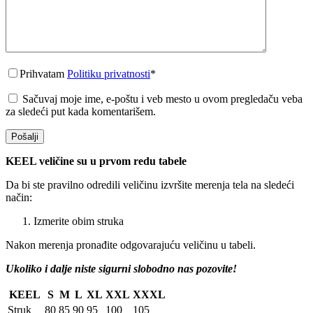
Prihvatam
Politiku privatnosti
*
Sačuvaj moje ime, e-poštu i veb mesto u ovom pregledaču veba
za sledeći put kada komentarišem.
Pošalji
KEEL veličine su u prvom redu tabele
Da bi ste pravilno odredili veličinu izvršite merenja tela na sledeći
način:
Izmerite obim struka
Nakon merenja pronađite odgovarajuću veličinu u tabeli.
Ukoliko i dalje niste sigurni slobodno nas pozovite!
KEEL
S
M
L
XL
XXL
XXXL
Struk
80
85
90
95
100
105