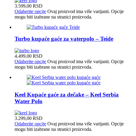
3.599,00
RSD
Odaberite opcije
Ovaj proizvod ima više varijanti. Opcije
mogu biti izabrane na stranici proizvoda.
Turbo kupaće gaće za vaterpolo – Teide
4.499,00
RSD
Odaberite opcije
Ovaj proizvod ima više varijanti. Opcije
mogu biti izabrane na stranici proizvoda.
Keel Kupaće gaće za dečake – Keel Serbia
Water Polo
3.299,00
RSD
Odaberite opcije
Ovaj proizvod ima više varijanti. Opcije
mogu biti izabrane na stranici proizvoda.