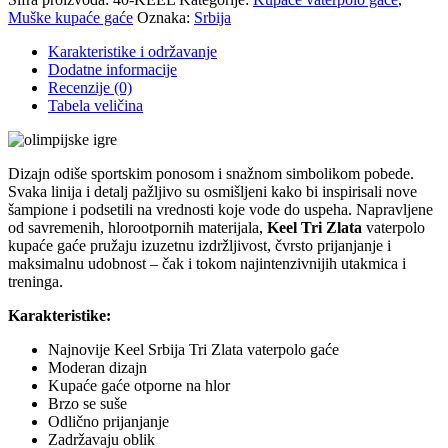
Muške kupaće gaće
Oznaka:
Srbija
Karakteristike i održavanje
Dodatne informacije
Recenzije (0)
Tabela veličina
Dizajn odiše sportskim ponosom i snažnom simbolikom pobede.
Svaka linija i detalj pažljivo su osmišljeni kako bi inspirisali nove
šampione i podsetili na vrednosti koje vode do uspeha. Napravljene
od savremenih, hlorootpornih materijala,
Keel Tri Zlata
vaterpolo
kupaće gaće pružaju izuzetnu izdržljivost, čvrsto prijanjanje i
maksimalnu udobnost – čak i tokom najintenzivnijih utakmica i
treninga.
Karakteristike:
Najnovije Keel Srbija Tri Zlata vaterpolo gaće
Moderan dizajn
Kupaće gaće otporne na hlor
Brzo se suše
Odlično prijanjanje
Zadržavaju oblik