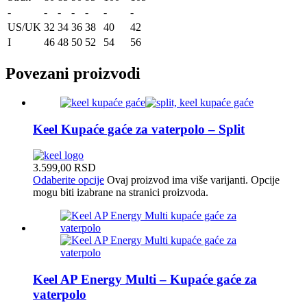
-
-
-
-
-
-
-
US/UK
32
34
36
38
40
42
I
46
48
50
52
54
56
Povezani proizvodi
Keel Kupaće gaće za vaterpolo – Split
3.599,00
RSD
Odaberite opcije
Ovaj proizvod ima više varijanti. Opcije
mogu biti izabrane na stranici proizvoda.
Keel AP Energy Multi – Kupaće gaće za
vaterpolo