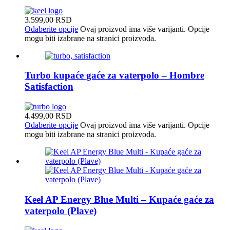
3.599,00
RSD
Odaberite opcije
Ovaj proizvod ima više varijanti. Opcije
mogu biti izabrane na stranici proizvoda.
Turbo kupaće gaće za vaterpolo – Hombre
Satisfaction
4.499,00
RSD
Odaberite opcije
Ovaj proizvod ima više varijanti. Opcije
mogu biti izabrane na stranici proizvoda.
Keel AP Energy Blue Multi – Kupaće gaće za
vaterpolo (Plave)