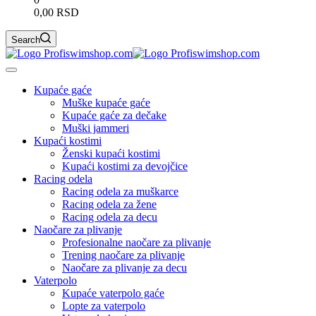
0,00
RSD
Search
Kupaće gaće
Muške kupaće gaće
Kupaće gaće za dečake
Muški jammeri
Kupaći kostimi
Ženski kupaći kostimi
Kupaći kostimi za devojčice
Racing odela
Racing odela za muškarce
Racing odela za žene
Racing odela za decu
Naočare za plivanje
Profesionalne naočare za plivanje
Trening naočare za plivanje
Naočare za plivanje za decu
Vaterpolo
Kupaće vaterpolo gaće
Lopte za vaterpolo