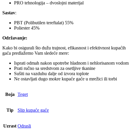
PRO tehnologija – dvoslojni materijal
Sastav
:
PBT (Polibutilen tereftalat) 55%
Poliester 45%
Održavanje:
Kako bi osigurali što dužu trajnost, efikasnost i efektivnost kupaćih
gaća predlažemo Vam sledeće mere:
Isprati odmah nakon upotrebe hladnom i nehlorisanom vodom
Prati ručno sa sredstvom za osetljive tkanine
Sušiti na vazduhu dalje od izvora toplote
Ne ostavljati dugo mokre kupaće gaće u mrežici ili torbi
Boja
Teget
Tip
Slip kupaće gaće
Uzrast
Odrasli