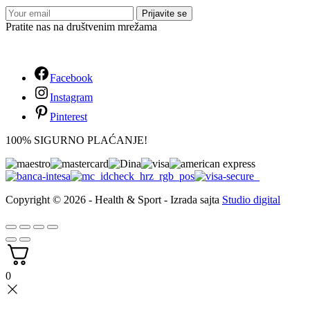
Prijavite se
Pratite nas na društvenim mrežama
Facebook
Instagram
Pinterest
100% SIGURNO PLAĆANJE!
Copyright © 2026 - Health & Sport - Izrada sajta
Studio digital
0