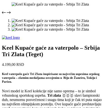
Keel Kupaće gaće za vaterpolo – Srbija
Tri Zlata (Teget)
4.199,00
RSD
Keel vaterpolo gaće Tri Zlata inspirisane su najvećim uspesima srpskog
vaterpola – zlatnim medaljama osvojenim u Riju de Žaneiru, Tokiju i
Parizu.
Novi model iz Keel kolekcije nije samo oprema – to je simbol
vrhunskog sportskog uspeha.
Tri zlata
🥇🥇🥇 slavi šampionski
duh, neumornu posvećenost i snagu tima koji je čak tri puta stajao
na najvišem olimpijskom postolju. Ove kupaće gaće predstavljaju