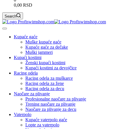
0,00
RSD
Search
Kupaće gaće
Muške kupaće gaće
Kupaće gaće za dečake
Muški jammeri
Kupaći kostimi
Ženski kupaći kostimi
Kupaći kostimi za devojčice
Racing odela
Racing odela za muškarce
Racing odela za žene
Racing odela za decu
Naočare za plivanje
Profesionalne naočare za plivanje
Trening naočare za plivanje
Naočare za plivanje za decu
Vaterpolo
Kupaće vaterpolo gaće
Lopte za vaterpolo