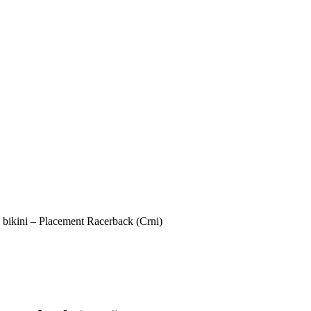
bikini – Placement Racerback (Crni)