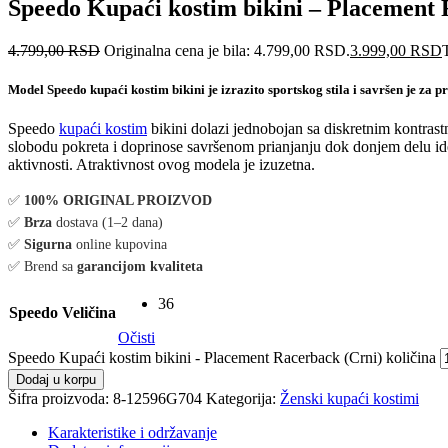
Speedo Kupaći kostim bikini – Placement 
4.799,00
RSD
Originalna cena je bila: 4.799,00 RSD.
3.999,00
RSD
Model Speedo kupaći kostim bikini je izrazito sportskog stila i savršen je za pr
Speedo
kupaći kostim
bikini dolazi jednobojan sa diskretnim kontras
slobodu pokreta i doprinose savršenom prianjanju dok donjem delu ide
aktivnosti. Atraktivnost ovog modela je izuzetna.
✅️
100% ORIGINAL PROIZVOD
✅️
Brza
dostava (1–2 dana)
✅️
Sigurna
online kupovina
✅️ Brend sa
garancijom kvaliteta
36
Speedo Veličina
Očisti
Speedo Kupaći kostim bikini - Placement Racerback (Crni) količina
Dodaj u korpu
Šifra proizvoda:
8-12596G704
Kategorija:
Ženski kupaći kostimi
Karakteristike i održavanje