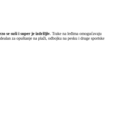
o se suši i super je izdržljiv
. Trake na leđima omogućavaju
dealan za opuštanje na plaži, odbojku na pesku i druge sportske