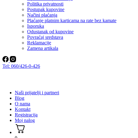
Politika privatnosti
Postupak kupovine
Načini plaćanja
Plaćanje platnim karticama na rate bez kamate
Isporuka
Odustanak od kupovine
Povraćaj sredstava
Reklamacije
Zamena artikala
Tel: 060/426-0-426
Besplatna dostava preko 5000
RSD
Tel: 060/426-0-426
Naši prijatelji i partneri
Blog
O nama
Kontakt
Registracija
Moj nalog
0