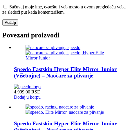
Sačuvaj moje ime, e-poštu i veb mesto u ovom pregledaču veba
za sledeći put kada komentarišem.
Pošalji
Povezani proizvodi
Speedo Fastskin Hyper Elite Mirror Junior
(Višebojne) – Naočare za plivanje
4.999,00
RSD
Dodaj u korpu
Speedo Fastskin Hyper Elite Mirror Junior
(Višebojne) – Naočare za plivanje