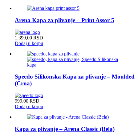
Arena Kapa za plivanje – Print Assor 5
1.399,00
RSD
Dodaj u korpu
Speedo Silikonska Kapa za plivanje – Moulded
(Crna)
999,00
RSD
Dodaj u korpu
Kapa za plivanje – Arena Classic (Bela)