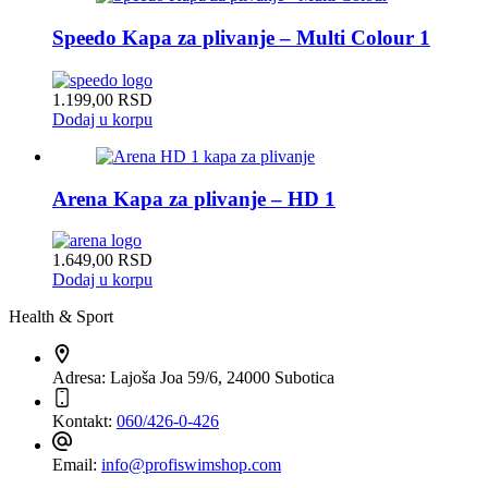
Speedo Kapa za plivanje – Multi Colour 1
1.199,00
RSD
Dodaj u korpu
Arena Kapa za plivanje – HD 1
1.649,00
RSD
Dodaj u korpu
Health & Sport
Adresa:
Lajoša Joa 59/6, 24000 Subotica
Kontakt:
060/426-0-426
Email:
info@profiswimshop.com