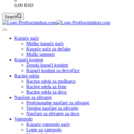
0,00
RSD
Search
Kupaće gaće
Muške kupaće gaće
Kupaće gaće za dečake
Muški jammeri
Kupaći kostimi
Ženski kupaći kostimi
Kupaći kostimi za devojčice
Racing odela
Racing odela za muškarce
Racing odela za žene
Racing odela za decu
Naočare za plivanje
Profesionalne naočare za plivanje
Trening naočare za plivanje
Naočare za plivanje za decu
Vaterpolo
Kupaće vaterpolo gaće
Lopte za vaterpolo