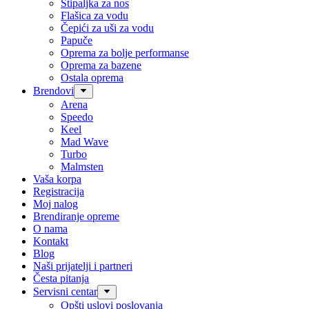
Štipaljka za nos
Flašica za vodu
Čepići za uši za vodu
Papuče
Oprema za bolje performanse
Oprema za bazene
Ostala oprema
Brendovi
Arena
Speedo
Keel
Mad Wave
Turbo
Malmsten
Vaša korpa
Registracija
Moj nalog
Brendiranje opreme
O nama
Kontakt
Blog
Naši prijatelji i partneri
Česta pitanja
Servisni centar
Opšti uslovi poslovanja