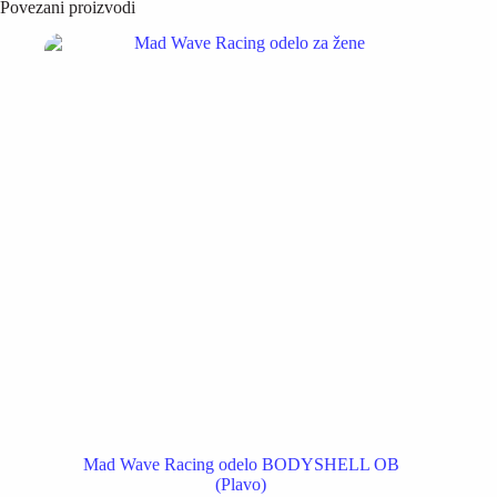
Povezani proizvodi
Mad Wave Racing odelo BODYSHELL OB
(Plavo)