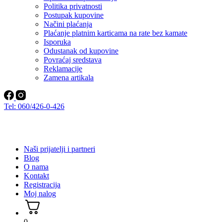
Politika privatnosti
Postupak kupovine
Načini plaćanja
Plaćanje platnim karticama na rate bez kamate
Isporuka
Odustanak od kupovine
Povraćaj sredstava
Reklamacije
Zamena artikala
Tel: 060/426-0-426
Besplatna dostava preko 5000
RSD
Tel: 060/426-0-426
Naši prijatelji i partneri
Blog
O nama
Kontakt
Registracija
Moj nalog
0