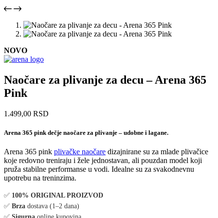
NOVO
Naočare za plivanje za decu – Arena 365
Pink
1.499,00
RSD
Arena 365 pink dečje naočare za plivanje – udobne i lagane.
Arena 365 pink
plivačke naočare
dizajnirane su za mlade plivačice
koje redovno treniraju i žele jednostavan, ali pouzdan model koji
pruža stabilne performanse u vodi. Idealne su za svakodnevnu
upotrebu na treninzima.
✅️
100% ORIGINAL PROIZVOD
✅️
Brza
dostava (1–2 dana)
✅️
Sigurna
online kupovina