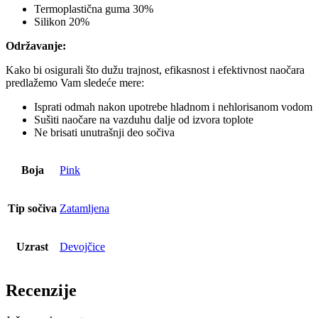
Termoplastična guma 30%
Silikon 20%
Održavanje:
Kako bi osigurali što dužu trajnost, efikasnost i efektivnost naočara
predlažemo Vam sledeće mere:
Isprati odmah nakon upotrebe hladnom i nehlorisanom vodom
Sušiti naočare na vazduhu dalje od izvora toplote
Ne brisati unutrašnji deo sočiva
Boja
Pink
Tip sočiva
Zatamljena
Uzrast
Devojčice
Recenzije