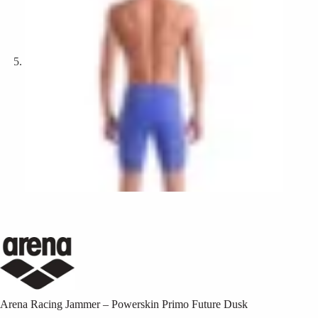
Arena Racing Jammer – Powerskin Primo Future Dusk