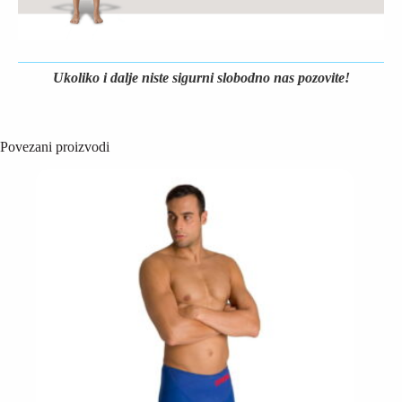
Ukoliko i dalje niste sigurni slobodno nas pozovite!
Povezani proizvodi