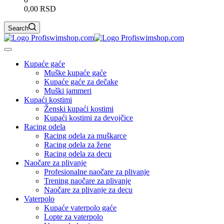
0,00
RSD
Search
Kupaće gaće
Muške kupaće gaće
Kupaće gaće za dečake
Muški jammeri
Kupaći kostimi
Ženski kupaći kostimi
Kupaći kostimi za devojčice
Racing odela
Racing odela za muškarce
Racing odela za žene
Racing odela za decu
Naočare za plivanje
Profesionalne naočare za plivanje
Trening naočare za plivanje
Naočare za plivanje za decu
Vaterpolo
Kupaće vaterpolo gaće
Lopte za vaterpolo