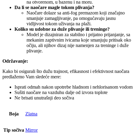
na otvorenom, u bazenu i na moru.
Da li se naočare magle tokom plivanja?
Naočare dolaze sa anti-fog premazom koji značajno
smanjuje zamagljivanje, pa omogućavaju jasnu
vidljivost tokom uživanja na plaži.
Koliko su udobne za duže plivanje ili treninge?
Model je dizajniran za stabilno i prijatno prijanjanje, sa
mekanim zaptivnim ivicama koje smanjuju pritisak oko
očiju, ali njihov dizaj nije namenjen za treninge i duže
plivanje.
Održavanje:
Kako bi osigurali što dužu trajnost, efikasnost i efektivnost naočara
predlažemo Vam sledeće mere:
Isprati odmah nakon upotrebe hladnom i nehlorisanom vodom
Sušiti naočare na vazduhu dalje od izvora toplote
Ne brisati unutrašnji deo sočiva
Boja
Zlatna
Tip sočiva
Mirror