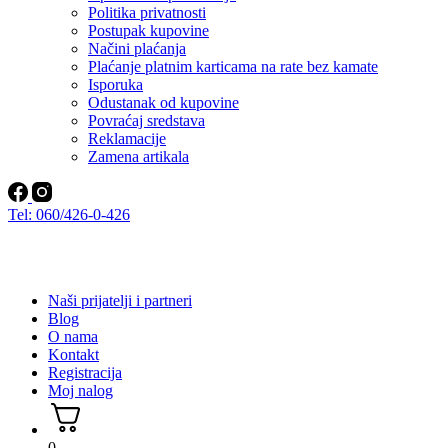
Politika privatnosti
Postupak kupovine
Načini plaćanja
Plaćanje platnim karticama na rate bez kamate
Isporuka
Odustanak od kupovine
Povraćaj sredstava
Reklamacije
Zamena artikala
Tel: 060/426-0-426
Besplatna dostava preko 5000
RSD
Tel: 060/426-0-426
Naši prijatelji i partneri
Blog
O nama
Kontakt
Registracija
Moj nalog
0