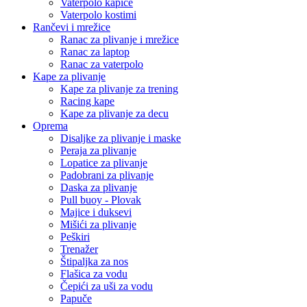
Vaterpolo kapice
Vaterpolo kostimi
Rančevi i mrežice
Ranac za plivanje i mrežice
Ranac za laptop
Ranac za vaterpolo
Kape za plivanje
Kape za plivanje za trening
Racing kape
Kape za plivanje za decu
Oprema
Disaljke za plivanje i maske
Peraja za plivanje
Lopatice za plivanje
Padobrani za plivanje
Daska za plivanje
Pull buoy - Plovak
Majice i duksevi
Mišići za plivanje
Peškiri
Trenažer
Štipaljka za nos
Flašica za vodu
Čepići za uši za vodu
Papuče