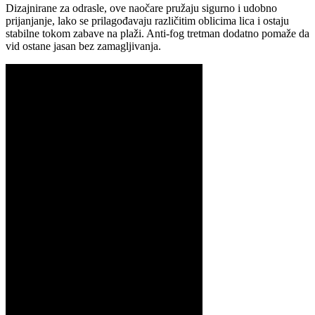
Dizajnirane za odrasle, ove naočare pružaju sigurno i udobno
prijanjanje, lako se prilagođavaju različitim oblicima lica i ostaju
stabilne tokom zabave na plaži. Anti-fog tretman dodatno pomaže da
vid ostane jasan bez zamagljivanja.