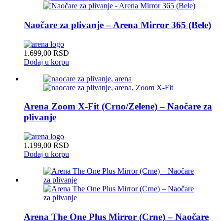
Naočare za plivanje – Arena Mirror 365 (Bele)
1.699,00
RSD
Dodaj u korpu
Arena Zoom X-Fit (Crno/Zelene) – Naočare za
plivanje
1.199,00
RSD
Dodaj u korpu
Arena The One Plus Mirror (Crne) – Naočare