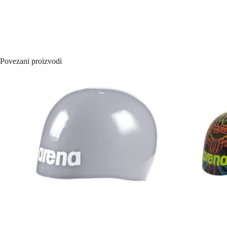
Povezani proizvodi