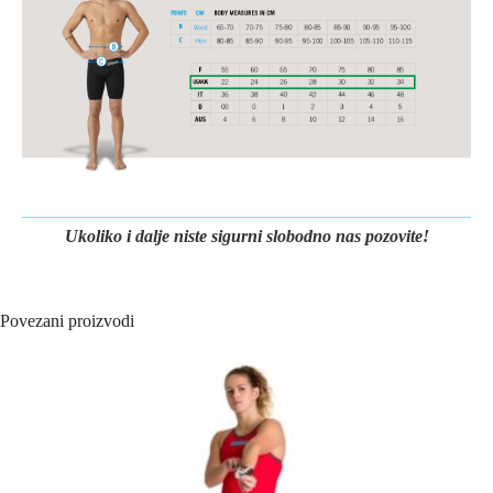
Ukoliko i dalje niste sigurni slobodno nas pozovite!
Povezani proizvodi