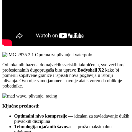
Od lokalnih bazena do najvećih svetskih takmičenja, sve veći broj
profesionalnih dugoprugaša bira upravo
Bodyshell X2
kako bi
pomerili sopstvene granice i ispisali nova poglavlja u istoriji
plivanja. Ovo nije samo jammer – ovo je alat stvoren da oblikuje
pobednike.
Ključne prednosti:
Optimalni nivo kompresije
— idealan za savladavanje dužih
plivačkih disciplina
Tehnologija ojačanih šavova
— pruža maksimalnu
udobnost