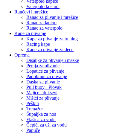
Vaterpolo kapice
Vaterpolo kostimi
Rančevi i mrežice
Ranac za plivanje i mrežice
Ranac za laptop
Ranac za vaterpolo
Kape za plivanje
Kape za plivanje za trening
Racing kape
Kape za plivanje za decu
Oprema
Disaljke za plivanje i maske
Peraja za plivanje
Lopatice za plivanje
Padobrani za plivanje
Daska za plivanje
Pull buoy - Plovak
Majice i duksevi
Mišići za plivanje
Peškiri
Trenažer
Štipaljka za nos
Flašica za vodu
Čepići za uši za vodu
Papuče