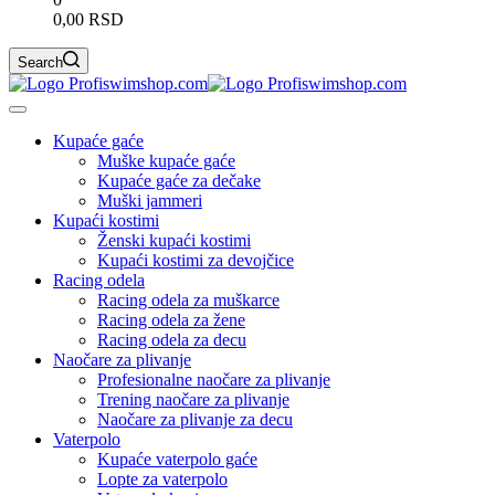
0,00
RSD
Search
Kupaće gaće
Muške kupaće gaće
Kupaće gaće za dečake
Muški jammeri
Kupaći kostimi
Ženski kupaći kostimi
Kupaći kostimi za devojčice
Racing odela
Racing odela za muškarce
Racing odela za žene
Racing odela za decu
Naočare za plivanje
Profesionalne naočare za plivanje
Trening naočare za plivanje
Naočare za plivanje za decu
Vaterpolo
Kupaće vaterpolo gaće
Lopte za vaterpolo