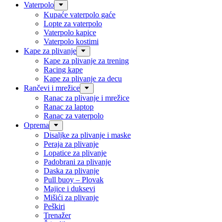
Vaterpolo
Kupaće vaterpolo gaće
Lopte za vaterpolo
Vaterpolo kapice
Vaterpolo kostimi
Kape za plivanje
Kape za plivanje za trening
Racing kape
Kape za plivanje za decu
Rančevi i mrežice
Ranac za plivanje i mrežice
Ranac za laptop
Ranac za vaterpolo
Oprema
Disaljke za plivanje i maske
Peraja za plivanje
Lopatice za plivanje
Padobrani za plivanje
Daska za plivanje
Pull buoy – Plovak
Majice i duksevi
Mišići za plivanje
Peškiri
Trenažer