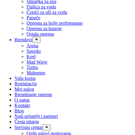
Štipaljka za nos
Flašica za vodu
Čepići za uši za vodu
Papuče
Oprema za bolje performanse
Oprema za bazene
Ostala oprema
Brendovi
Arena
Speedo
Keel
Mad Wave
Turbo
Malmsten
Vaša korpa
Registracija
Moj nalog
Brendiranje opreme
O nama
Kontakt
Blog
Naši prijatelji i partneri
Česta pitanja
Servisni centar
Opšti uslovi poslovanja