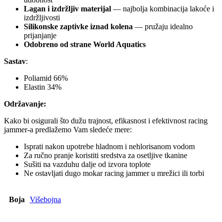
Lagan i izdržljiv materijal
— najbolja kombinacija lakoće i
izdržljivosti
Silikonske zaptivke iznad kolena
— pružaju idealno
prijanjanje
Odobreno od strane World Aquatics
Sastav
:
Poliamid 66%
Elastin 34%
Održavanje:
Kako bi osigurali što dužu trajnost, efikasnost i efektivnost racing
jammer-a predlažemo Vam sledeće mere:
Isprati nakon upotrebe hladnom i nehlorisanom vodom
Za ručno pranje koristiti sredstva za osetljive tkanine
Sušiti na vazduhu dalje od izvora toplote
Ne ostavljati dugo mokar racing jammer u mrežici ili torbi
Boja
Višebojna