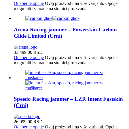
Odaberite opcije
Ovaj proizvod ima više varijanti. Opcije
mogu biti izabrane na stranici proizvoda.
Arena Racing jammer – Powerskin Carbon
Glide Limited (Crni)
33.499,00
RSD
Odaberite opcije
Ovaj proizvod ima više varijanti. Opcije
mogu biti izabrane na stranici proizvoda.
Speedo Racing jammer – LZR Intent Fastskin
(Crni)
26.999,00
RSD
Odaberite opcije
Ovaj proizvod ima više varijanti. Opcije