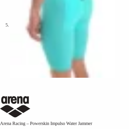
Arena Racing – Powerskin Impulso Water Jammer