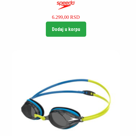
6.299,00
RSD
Dodaj u korpu