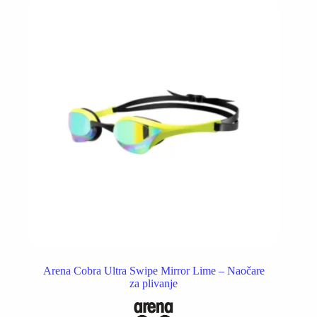
Arena Cobra Ultra Swipe Mirror Lime – Naočare
za plivanje