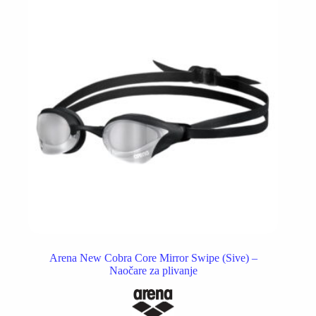
Arena New Cobra Core Mirror Swipe (Sive) –
Naočare za plivanje