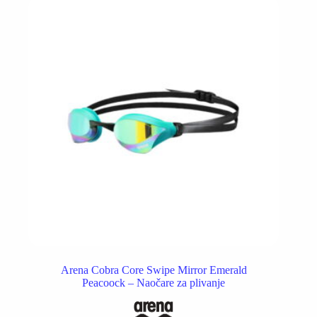
Arena Cobra Core Swipe Mirror Emerald
Peacoock – Naočare za plivanje