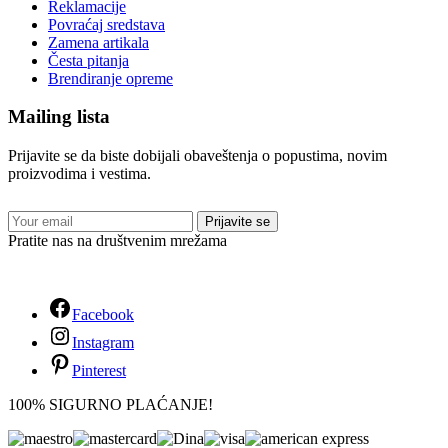
Reklamacije
Povraćaj sredstava
Zamena artikala
Česta pitanja
Brendiranje opreme
Mailing lista
Prijavite se da biste dobijali obaveštenja o popustima, novim
proizvodima i vestima.
Prijavite se
Pratite nas na društvenim mrežama
Facebook
Instagram
Pinterest
100% SIGURNO PLAĆANJE!