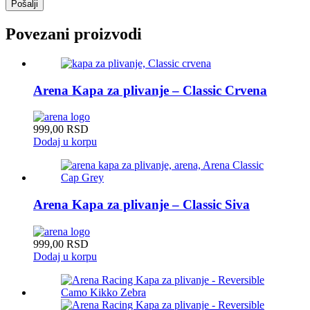
Pošalji
Povezani proizvodi
Arena Kapa za plivanje – Classic Crvena
999,00
RSD
Dodaj u korpu
Arena Kapa za plivanje – Classic Siva
999,00
RSD
Dodaj u korpu