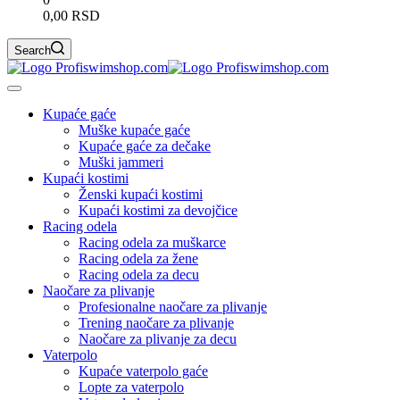
0,00
RSD
Search
Kupaće gaće
Muške kupaće gaće
Kupaće gaće za dečake
Muški jammeri
Kupaći kostimi
Ženski kupaći kostimi
Kupaći kostimi za devojčice
Racing odela
Racing odela za muškarce
Racing odela za žene
Racing odela za decu
Naočare za plivanje
Profesionalne naočare za plivanje
Trening naočare za plivanje
Naočare za plivanje za decu
Vaterpolo
Kupaće vaterpolo gaće
Lopte za vaterpolo