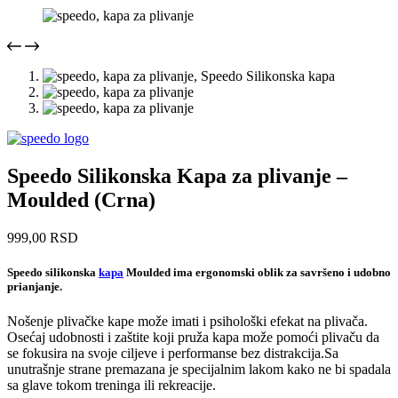
Speedo Silikonska Kapa za plivanje –
Moulded (Crna)
999,00
RSD
Speedo silikonska
kapa
Moulded ima ergonomski oblik za savršeno i udobno
prianjanje.
Nošenje plivačke kape može imati i psihološki efekat na plivača.
Osećaj udobnosti i zaštite koji pruža kapa može pomoći plivaču da
se fokusira na svoje ciljeve i performanse bez distrakcija.Sa
unutrašnje strane premazana je specijalnim lakom kako ne bi spadala
sa glave tokom treninga ili rekreacije.