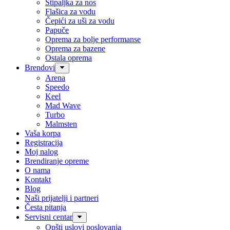
Štipaljka za nos
Flašica za vodu
Čepići za uši za vodu
Papuče
Oprema za bolje performanse
Oprema za bazene
Ostala oprema
Brendovi
Arena
Speedo
Keel
Mad Wave
Turbo
Malmsten
Vaša korpa
Registracija
Moj nalog
Brendiranje opreme
O nama
Kontakt
Blog
Naši prijatelji i partneri
Česta pitanja
Servisni centar
Opšti uslovi poslovanja