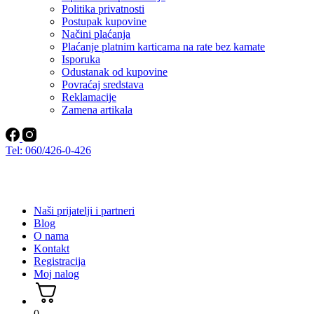
Politika privatnosti
Postupak kupovine
Načini plaćanja
Plaćanje platnim karticama na rate bez kamate
Isporuka
Odustanak od kupovine
Povraćaj sredstava
Reklamacije
Zamena artikala
Tel: 060/426-0-426
Besplatna dostava preko 5000
RSD
Tel: 060/426-0-426
Naši prijatelji i partneri
Blog
O nama
Kontakt
Registracija
Moj nalog
0