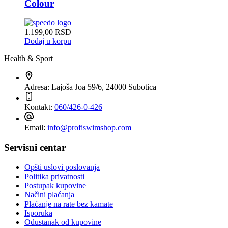
Colour
1.199,00
RSD
Dodaj u korpu
Health & Sport
Adresa:
Lajoša Joa 59/6, 24000 Subotica
Kontakt:
060/426-0-426
Email:
info@profiswimshop.com
Servisni centar
Opšti uslovi poslovanja
Politika privatnosti
Postupak kupovine
Načini plaćanja
Plaćanje na rate bez kamate
Isporuka
Odustanak od kupovine