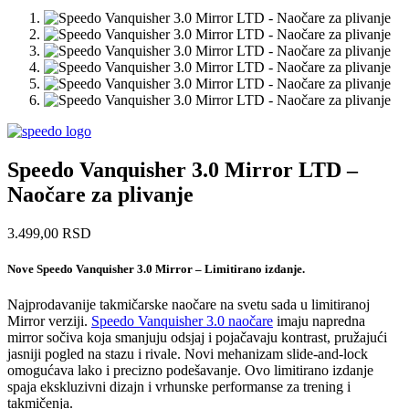
Speedo Vanquisher 3.0 Mirror LTD –
Naočare za plivanje
3.499,00
RSD
Nove Speedo Vanquisher 3.0 Mirror – Limitirano izdanje.
Najprodavanije takmičarske naočare na svetu sada u limitiranoj
Mirror verziji.
Speedo Vanquisher 3.0 naočare
imaju napredna
mirror sočiva koja smanjuju odsjaj i pojačavaju kontrast, pružajući
jasniji pogled na stazu i rivale. Novi mehanizam slide-and-lock
omogućava lako i precizno podešavanje. Ovo limitirano izdanje
spaja ekskluzivni dizajn i vrhunske performanse za trening i
takmičenja.