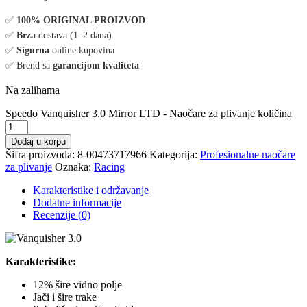
✅️
100% ORIGINAL PROIZVOD
✅️
Brza
dostava (1–2 dana)
✅️
Sigurna
online kupovina
✅️ Brend sa
garancijom kvaliteta
Na zalihama
Speedo Vanquisher 3.0 Mirror LTD - Naočare za plivanje količina
Dodaj u korpu
Šifra proizvoda:
8-00473717966
Kategorija:
Profesionalne naočare
za plivanje
Oznaka:
Racing
Karakteristike i održavanje
Dodatne informacije
Recenzije (0)
Karakteristike:
12% šire vidno polje
Jači i šire trake