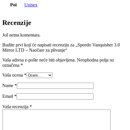
Pol
Unisex
Recenzije
Još nema komentara.
Budite prvi koji će napisati recenziju za „Speedo Vanquisher 3.0
Mirror LTD – Naočare za plivanje“
Vaša adresa e-pošte neće biti objavljena.
Neophodna polja su
označena
*
Vaša ocena
*
Name
*
Email
*
Vaša recenzija
*