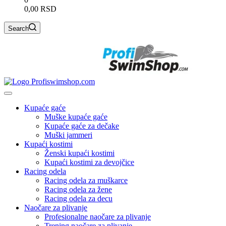
0,00
RSD
Search
Kupaće gaće
Muške kupaće gaće
Kupaće gaće za dečake
Muški jammeri
Kupaći kostimi
Ženski kupaći kostimi
Kupaći kostimi za devojčice
Racing odela
Racing odela za muškarce
Racing odela za žene
Racing odela za decu
Naočare za plivanje
Profesionalne naočare za plivanje
Trening naočare za plivanje