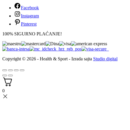
Facebook
Instagram
Pinterest
100% SIGURNO PLAĆANJE!
Copyright © 2026 - Health & Sport - Izrada sajta
Studio digital
0