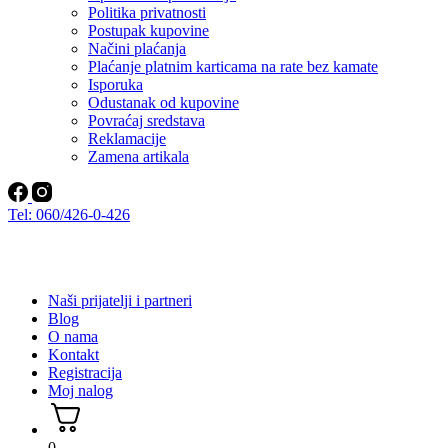
Politika privatnosti
Postupak kupovine
Načini plaćanja
Plaćanje platnim karticama na rate bez kamate
Isporuka
Odustanak od kupovine
Povraćaj sredstava
Reklamacije
Zamena artikala
Tel: 060/426-0-426
Besplatna dostava preko 5000
RSD
Tel: 060/426-0-426
Naši prijatelji i partneri
Blog
O nama
Kontakt
Registracija
Moj nalog
0